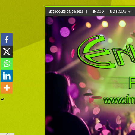
INICIO
NOTICIAS
MIÉRCOLES 05/08/2026