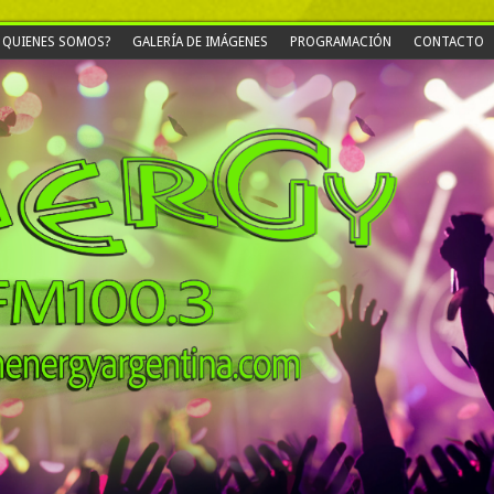
QUIENES SOMOS?
GALERÍA DE IMÁGENES
PROGRAMACIÓN
CONTACTO