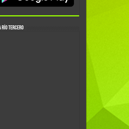
 Río Tercero