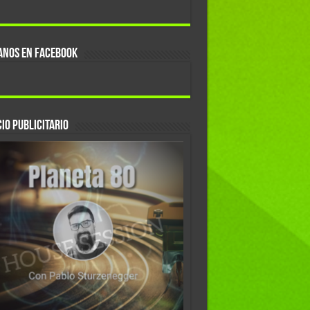
ANOS EN FACEBOOK
IO PUBLICITARIO