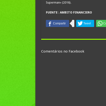
Superman» (2016).
FUENTE : AMBITO FINANCIERO
Comentários no Facebook