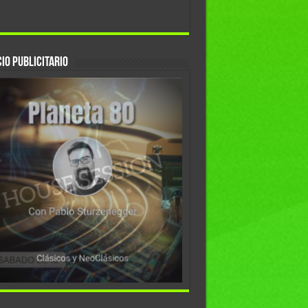
io Publicitario