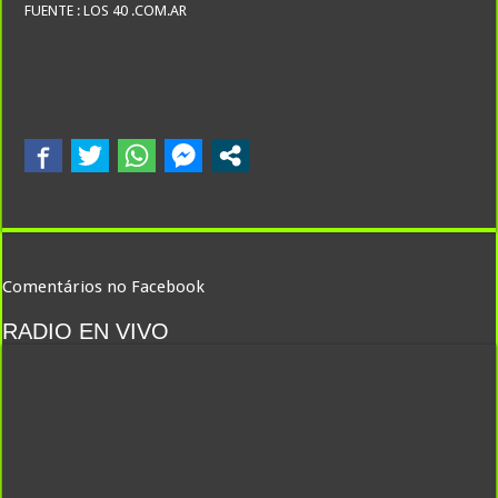
FUENTE : LOS 40 .COM.AR
Comentários no Facebook
RADIO EN VIVO