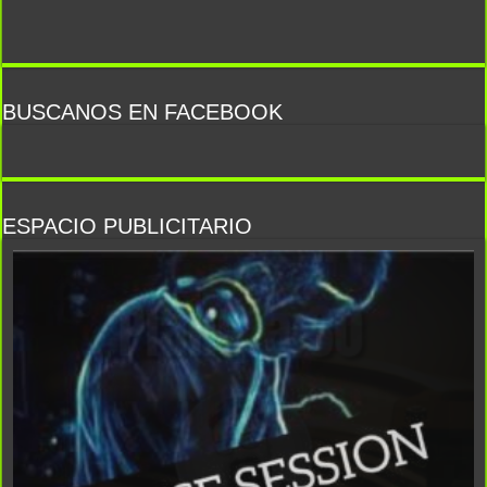
BUSCANOS EN FACEBOOK
ESPACIO PUBLICITARIO