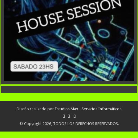
Diseño realizado por
Estudios Max - Servicios Informáticos
© Copyright 2026, TODOS LOS DERECHOS RESERVADOS.