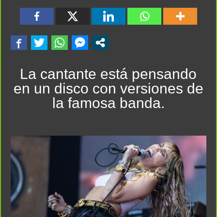
La cantante está pensando
en un disco con versiones de
la famosa banda.