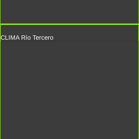
CLIMA Río Tercero