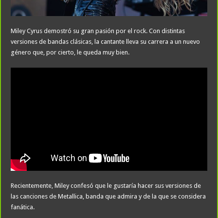
Miley Cyrus demostró su gran pasión por el rock. Con distintas
versiones de bandas clásicas, la cantante lleva su carrera a un nuevo
género que, por cierto, le queda muy bien.
Recientemente, Miley confesó que le gustaría hacer sus versiones de
las canciones de Metallica, banda que admira y de la que se considera
fanática.