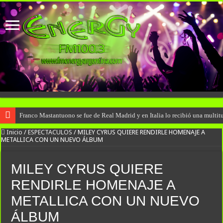
Franco Mastantuono se fue de Real Madrid y en Italia lo recibió una multitu
Inicio
/
ESPECTACULOS
/
MILEY CYRUS QUIERE RENDIRLE HOMENAJE A
METALLICA CON UN NUEVO ÁLBUM
MILEY CYRUS QUIERE
RENDIRLE HOMENAJE A
METALLICA CON UN NUEVO
ÁLBUM