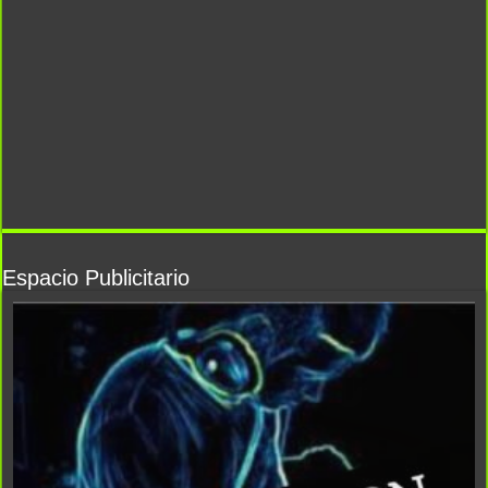
Espacio Publicitario