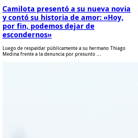
Camilota presentó a su nueva novia
y contó su historia de amor: «Hoy,
por fin, podemos dejar de
escondernos»
Luego de respaldar públicamente a su hermano Thiago
Medina frente a la denuncia por presunto …