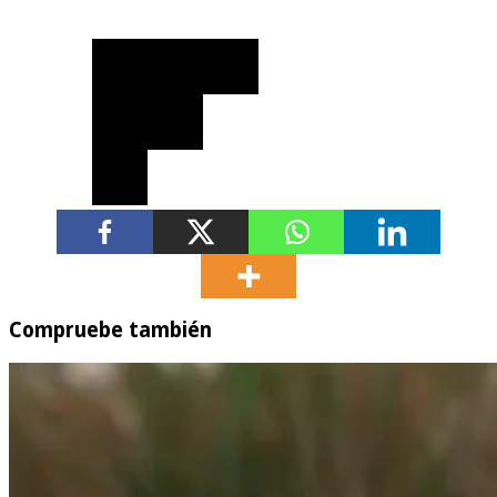
Compruebe también