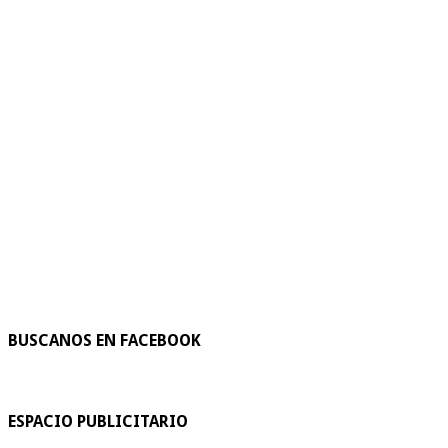
BUSCANOS EN FACEBOOK
ESPACIO PUBLICITARIO