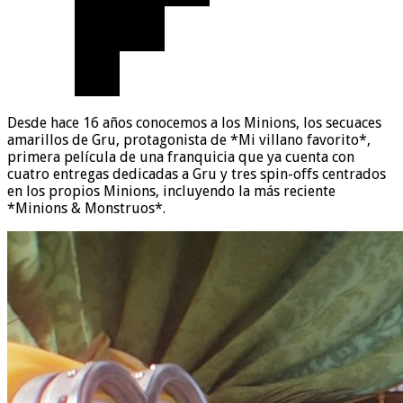
Desde hace 16 años conocemos a los Minions, los secuaces
amarillos de Gru, protagonista de *Mi villano favorito*,
primera película de una franquicia que ya cuenta con
cuatro entregas dedicadas a Gru y tres spin-offs centrados
en los propios Minions, incluyendo la más reciente
*Minions & Monstruos*.