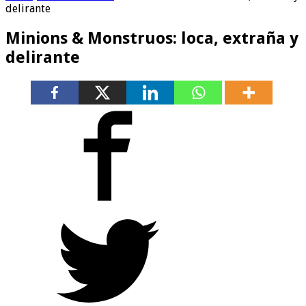
delirante
Minions & Monstruos: loca, extraña y
delirante