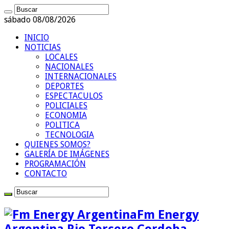
sábado 08/08/2026
INICIO
NOTICIAS
LOCALES
NACIONALES
INTERNACIONALES
DEPORTES
ESPECTACULOS
POLICIALES
ECONOMIA
POLITICA
TECNOLOGIA
QUIENES SOMOS?
GALERÍA DE IMÁGENES
PROGRAMACIÓN
CONTACTO
Fm Energy
Argentina Rio Tercero Cordoba