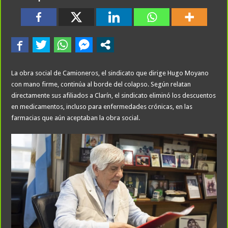
La obra social de Camioneros, el sindicato que dirige Hugo Moyano
con mano firme, continúa al borde del colapso. Según relatan
directamente sus afiliados a Clarín, el sindicato eliminó los descuentos
en medicamentos, incluso para enfermedades crónicas, en las
farmacias que aún aceptaban la obra social.