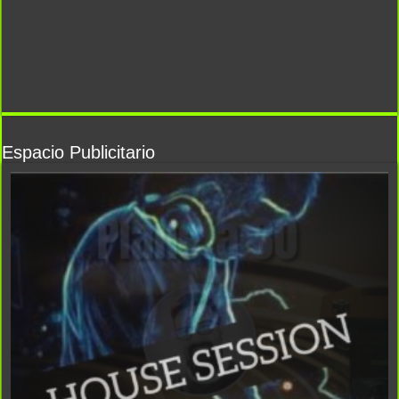
Espacio Publicitario