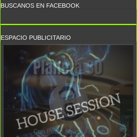
BUSCANOS EN FACEBOOK
ESPACIO PUBLICITARIO