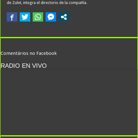
de Zulet, integra el directorio de la compañía.
Comentários no Facebook
RADIO EN VIVO