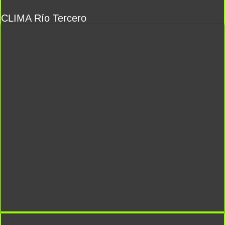
CLIMA Río Tercero