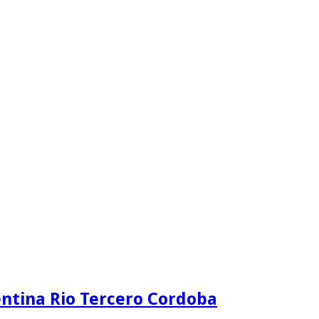
ntina Rio Tercero Cordoba