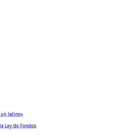
 un latino»
 la Ley de Fondos