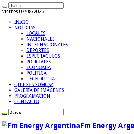
viernes 07/08/2026
INICIO
NOTICIAS
LOCALES
NACIONALES
INTERNACIONALES
DEPORTES
ESPECTACULOS
POLICIALES
ECONOMIA
POLITICA
TECNOLOGIA
QUIENES SOMOS?
GALERÍA DE IMÁGENES
PROGRAMACIÓN
CONTACTO
Fm Energy Arge