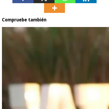
Compruebe también