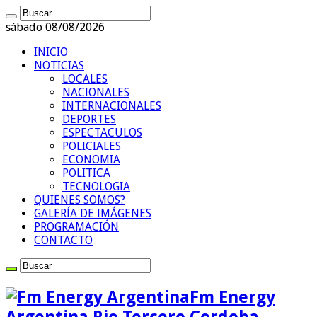
sábado 08/08/2026
INICIO
NOTICIAS
LOCALES
NACIONALES
INTERNACIONALES
DEPORTES
ESPECTACULOS
POLICIALES
ECONOMIA
POLITICA
TECNOLOGIA
QUIENES SOMOS?
GALERÍA DE IMÁGENES
PROGRAMACIÓN
CONTACTO
Fm Energy
Argentina Rio Tercero Cordoba