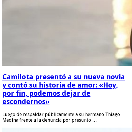
Camilota presentó a su nueva novia
y contó su historia de amor: «Hoy,
por fin, podemos dejar de
escondernos»
Luego de respaldar públicamente a su hermano Thiago
Medina frente a la denuncia por presunto …