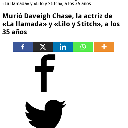
«La llamada» y «Lilo y Stitch», a los 35 años
Murió Daveigh Chase, la actriz de
«La llamada» y «Lilo y Stitch», a los
35 años