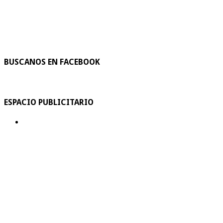
BUSCANOS EN FACEBOOK
ESPACIO PUBLICITARIO