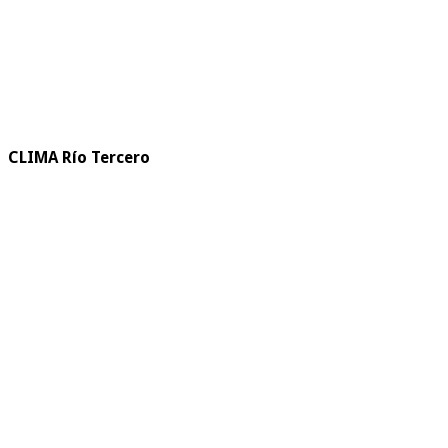
CLIMA Río Tercero