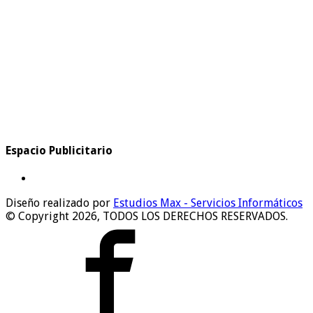
Espacio Publicitario
Diseño realizado por
Estudios Max - Servicios Informáticos
© Copyright 2026, TODOS LOS DERECHOS RESERVADOS.