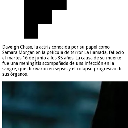
Daveigh Chase, la actriz conocida por su papel como
Samara Morgan en la película de terror La llamada, falleció
el martes 16 de junio a los 35 años. La causa de su muerte
fue una meningitis acompañada de una infección en la
sangre, que derivaron en sepsis y el colapso progresivo de
sus órganos.