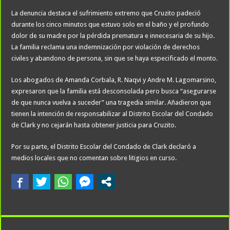
La denuncia destaca el sufrimiento extremo que Cruzito padeció
durante los cinco minutos que estuvo solo en el baño y el profundo
dolor de su madre por la pérdida prematura e innecesaria de su hijo.
La familia reclama una indemnización por violación de derechos
civiles y abandono de persona, sin que se haya especificado el monto.
Los abogados de Amanda Corbala, R. Naqvi y Andre M. Lagomarsino,
expresaron que la familia está desconsolada pero busca “asegurarse
de que nunca vuelva a suceder” una tragedia similar. Añadieron que
tienen la intención de responsabilizar al Distrito Escolar del Condado
de Clark y no cejarán hasta obtener justicia para Cruzito.
Por su parte, el Distrito Escolar del Condado de Clark declaró a
medios locales que no comentan sobre litigios en curso.