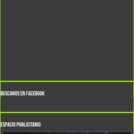
BUSCANOS EN FACEBOOK
ESPACIO PUBLICITARIO