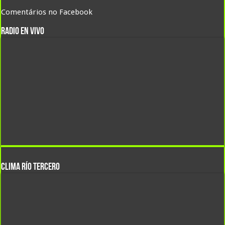
Comentários no Facebook
RADIO EN VIVO
CLIMA Río Tercero