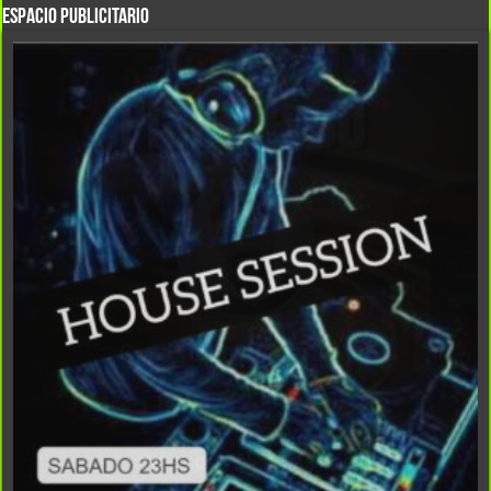
Espacio Publicitario