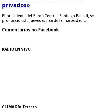
privados»
El presidente del Banco Central, Santiago Bausili, se
pronunció este jueves acerca de la morosidad …
Comentários no Facebook
RADIO EN VIVO
CLIMA Río Tercero