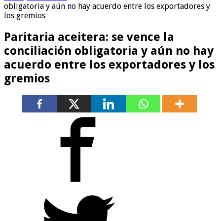
obligatoria y aún no hay acuerdo entre los exportadores y
los gremios
Paritaria aceitera: se vence la
conciliación obligatoria y aún no hay
acuerdo entre los exportadores y los
gremios