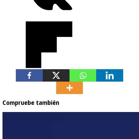
Compruebe también