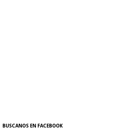
BUSCANOS EN FACEBOOK