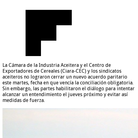
La Cámara de la Industria Aceitera y el Centro de
Exportadores de Cereales (Ciara-CEC) y los sindicatos
aceiteros no lograron cerrar un nuevo acuerdo paritario
este martes, fecha en que vencía la conciliación obligatoria.
Sin embargo, las partes habilitaron el diálogo para intentar
alcanzar un entendimiento el jueves próximo y evitar así
medidas de fuerza.