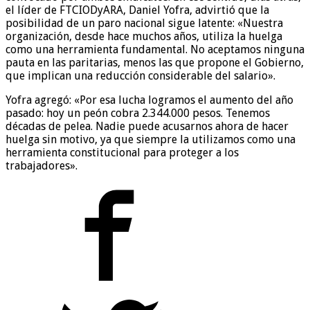
el líder de FTCIODyARA, Daniel Yofra, advirtió que la
posibilidad de un paro nacional sigue latente: «Nuestra
organización, desde hace muchos años, utiliza la huelga
como una herramienta fundamental. No aceptamos ninguna
pauta en las paritarias, menos las que propone el Gobierno,
que implican una reducción considerable del salario».
Yofra agregó: «Por esa lucha logramos el aumento del año
pasado: hoy un peón cobra 2.344.000 pesos. Tenemos
décadas de pelea. Nadie puede acusarnos ahora de hacer
huelga sin motivo, ya que siempre la utilizamos como una
herramienta constitucional para proteger a los
trabajadores».