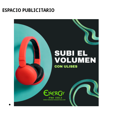
ESPACIO PUBLICITARIO