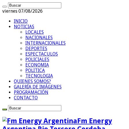
viernes 07/08/2026
INICIO
NOTICIAS
LOCALES
NACIONALES
INTERNACIONALES
DEPORTES
ESPECTACULOS
POLICIALES
ECONOMIA
POLITICA
TECNOLOGIA
QUIENES SOMOS?
GALERÍA DE IMÁGENES
PROGRAMACIÓN
CONTACTO
Fm Energy
Argentina Rio Tercero Cordoba