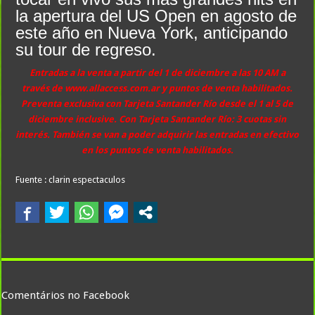
la apertura del US Open en agosto de
este año en Nueva York, anticipando
su tour de regreso.
Entradas a la venta a partir del 1 de diciembre a las 10 AM a
través de www.allaccess.com.ar y puntos de venta habilitados.
Preventa exclusiva con Tarjeta Santander Río desde el 1 al 5 de
diciembre inclusive. Con Tarjeta Santander Río: 3 cuotas sin
interés. También se van a poder adquirir las entradas en efectivo
en los puntos de venta habilitados.
Fuente : clarin espectaculos
Comentários no Facebook