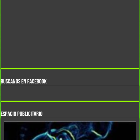
BUSCANOS EN FACEBOOK
ESPACIO PUBLICITARIO