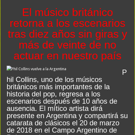
El músico británico
retorna a los escenarios
tras diez años sin giras y
más de veinte de no
actuar en nuestro país
P
hil Collins, uno de los músicos
británicos más importantes de la
historia del pop, regresa a los
escenarios después de 10 años de
ausencia. El mítico artista dirá
presente en Argentina y compartirá su
catarata de clásicos el 20 de marzo
de 2018 en el Campo Argentino de