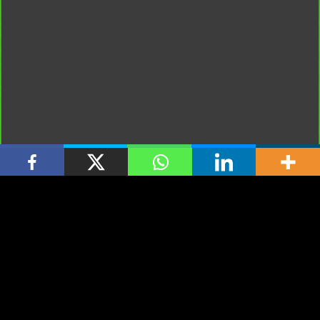
Espacio Publicitario