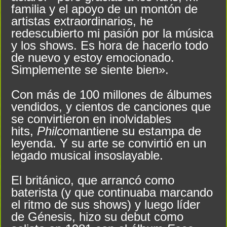
familia y el apoyo de un montón de
artistas extraordinarios, he
redescubierto mi pasión por la música
y los shows. Es hora de hacerlo todo
de nuevo y estoy emocionado.
Simplemente se siente bien».
Con más de 100 millones de álbumes
vendidos, y cientos de canciones que
se convirtieron en inolvidables
hits,
Philco
mantiene su estampa de
leyenda. Y su arte se convirtió en un
legado musical insoslayable.
El británico, que arrancó como
baterista (y que continuaba marcando
el ritmo de sus shows) y luego líder
de Génesis, hizo su debut como