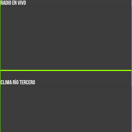
RADIO EN VIVO
CLIMA Río Tercero