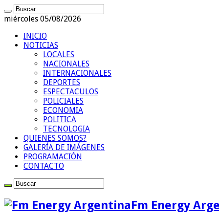
miércoles 05/08/2026
INICIO
NOTICIAS
LOCALES
NACIONALES
INTERNACIONALES
DEPORTES
ESPECTACULOS
POLICIALES
ECONOMIA
POLITICA
TECNOLOGIA
QUIENES SOMOS?
GALERÍA DE IMÁGENES
PROGRAMACIÓN
CONTACTO
Fm Energy Arge