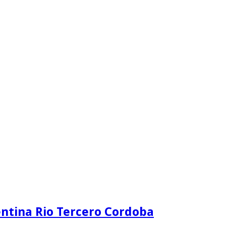
ntina Rio Tercero Cordoba