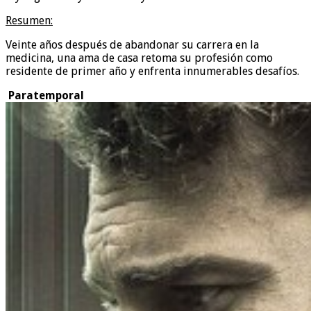
Resumen:
Veinte años después de abandonar su carrera en la
medicina, una ama de casa retoma su profesión como
residente de primer año y enfrenta innumerables desafíos.
Paratemporal