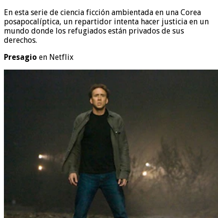
En esta serie de ciencia ficción ambientada en una Corea
posapocalíptica, un repartidor intenta hacer justicia en un
mundo donde los refugiados están privados de sus
derechos.
Presagio
en Netflix