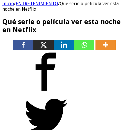
Inicio
/
ENTRETENIMIENTO
/
Qué serie o película ver esta
noche en Netflix
Qué serie o película ver esta noche
en Netflix