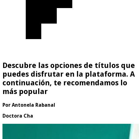
Descubre las opciones de títulos que
puedes disfrutar en la plataforma. A
continuación, te recomendamos lo
más popular
Por Antonela Rabanal
Doctora Cha