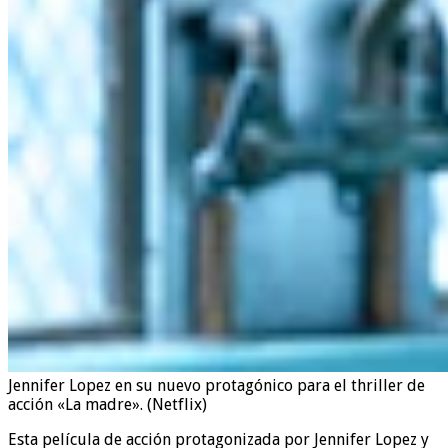
Jennifer Lopez en su nuevo protagónico para el thriller de
acción «La madre». (Netflix)
Esta película de acción protagonizada por Jennifer Lopez y