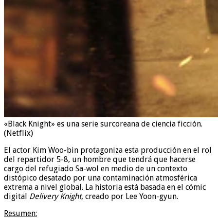
«Black Knight» es una serie surcoreana de ciencia ficción.
(Netflix)
El actor Kim Woo-bin protagoniza esta producción en el rol
del repartidor 5-8, un hombre que tendrá que hacerse
cargo del refugiado Sa-wol en medio de un contexto
distópico desatado por una contaminación atmosférica
extrema a nivel global. La historia está basada en el cómic
digital
Delivery Knight
, creado por Lee Yoon-gyun.
Resumen: