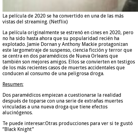
La película de 2020 se ha convertido en una de las más
vistas del streaming. (Netflix)
La película originalmente se estrenó en cines en 2020, pero
no ha sido hasta ahora que su popularidad recién ha
explotado. Jamie Dornan y Anthony Mackie protagonizan
este largometraje de suspenso, ciencia ficción y terror que
se centra en dos paramédicos de Nueva Orleans que
también son mejores amigos. Ellos se convierten en testigos
de los más recientes casos de muertes accidentales que
conducen al consumo de una peligrosa droga.
Resumen:
Dos paramédicos empiezan a cuestionarse la realidad
después de toparse con una serie de extrañas muertes
vinculadas a una nueva droga que tiene efectos
alucinógenos.
Te puede interesar:
Otras producciones para ver si te gustó
“Black Knight”