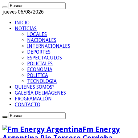
jueves 06/08/2026
INICIO
NOTICIAS
LOCALES
NACIONALES
INTERNACIONALES
DEPORTES
ESPECTACULOS
POLICIALES
ECONOMIA
POLITICA
TECNOLOGIA
QUIENES SOMOS?
GALERÍA DE IMÁGENES
PROGRAMACIÓN
CONTACTO
Fm Energy
Argentina Rio Tercero Cordoba