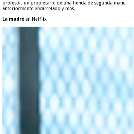
profesor, un propietario de una tienda de segunda mano
anteriormente encarcelado y más.
La madre
en Netflix