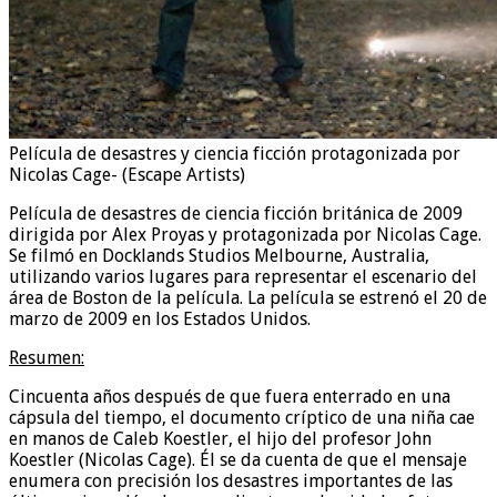
Película de desastres y ciencia ficción protagonizada por
Nicolas Cage- (Escape Artists)
Película de desastres de ciencia ficción británica de 2009
dirigida por Alex Proyas y protagonizada por Nicolas Cage.
Se filmó en Docklands Studios Melbourne, Australia,
utilizando varios lugares para representar el escenario del
área de Boston de la película. La película se estrenó el 20 de
marzo de 2009 en los Estados Unidos.
Resumen:
Cincuenta años después de que fuera enterrado en una
cápsula del tiempo, el documento críptico de una niña cae
en manos de Caleb Koestler, el hijo del profesor John
Koestler (Nicolas Cage). Él se da cuenta de que el mensaje
enumera con precisión los desastres importantes de las