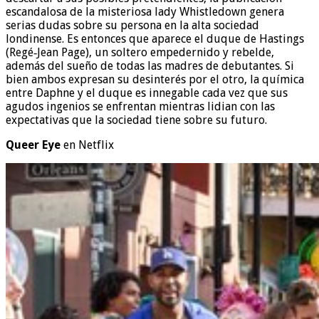
escandalosa de la misteriosa lady Whistledown genera
serias dudas sobre su persona en la alta sociedad
londinense. Es entonces que aparece el duque de Hastings
(Regé‑Jean Page), un soltero empedernido y rebelde,
además del sueño de todas las madres de debutantes. Si
bien ambos expresan su desinterés por el otro, la química
entre Daphne y el duque es innegable cada vez que sus
agudos ingenios se enfrentan mientras lidian con las
expectativas que la sociedad tiene sobre su futuro.
Queer Eye
en Netflix