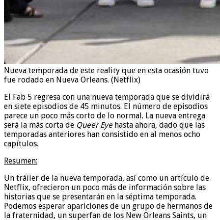
Nueva temporada de este reality que en esta ocasión tuvo
fue rodado en Nueva Orleans. (Netflix)
El Fab 5 regresa con una nueva temporada que se dividirá
en siete episodios de 45 minutos. El número de episodios
parece un poco más corto de lo normal. La nueva entrega
será la más corta de
Queer Eye
hasta ahora, dado que las
temporadas anteriores han consistido en al menos ocho
capítulos.
Resumen:
Un tráiler de la nueva temporada, así como un artículo de
Netflix, ofrecieron un poco más de información sobre las
historias que se presentarán en la séptima temporada.
Podemos esperar apariciones de un grupo de hermanos de
la fraternidad, un superfan de los New Orleans Saints, un