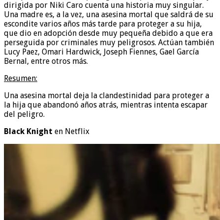
dirigida por Niki Caro cuenta una historia muy singular.
Una madre es, a la vez, una asesina mortal que saldrá de su
escondite varios años más tarde para proteger a su hija,
que dio en adopción desde muy pequeña debido a que era
perseguida por criminales muy peligrosos. Actúan también
Lucy Paez, Omari Hardwick, Joseph Fiennes, Gael García
Bernal, entre otros más.
Resumen:
Una asesina mortal deja la clandestinidad para proteger a
la hija que abandonó años atrás, mientras intenta escapar
del peligro.
Black Knight
en Netflix