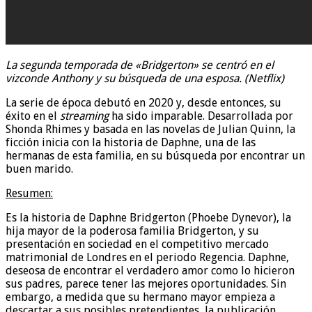
La segunda temporada de «Bridgerton» se centró en el
vizconde Anthony y su búsqueda de una esposa. (Netflix)
La serie de época debutó en 2020 y, desde entonces, su
éxito en el
streaming
ha sido imparable. Desarrollada por
Shonda Rhimes y basada en las novelas de Julian Quinn, la
ficción inicia con la historia de Daphne, una de las
hermanas de esta familia, en su búsqueda por encontrar un
buen marido.
Resumen:
Es la historia de Daphne Bridgerton (Phoebe Dynevor), la
hija mayor de la poderosa familia Bridgerton, y su
presentación en sociedad en el competitivo mercado
matrimonial de Londres en el periodo Regencia. Daphne,
deseosa de encontrar el verdadero amor como lo hicieron
sus padres, parece tener las mejores oportunidades. Sin
embargo, a medida que su hermano mayor empieza a
descartar a sus posibles pretendientes, la publicación