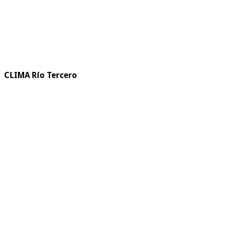
CLIMA Río Tercero