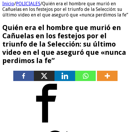
Inicio
/
POLICIALES
/
Quién era el hombre que murió en
Cañuelas en los festejos por el triunfo de la Selección: su
último video en el que aseguró que «nunca perdimos la fe”
Quién era el hombre que murió en
Cañuelas en los festejos por el
triunfo de la Selección: su último
video en el que aseguró que «nunca
perdimos la fe”