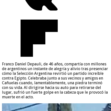
Franco Daniel Depauli, de 46 años, compartía con millones
de argentinos un instante de alegría y alivio tras presenciar
cómo la Selección Argentina revirtió un partido increíble
contra Egipto. Celebraba junto a sus vecinos y amigos en
Cañuelas cuando, lamentablemente, una piedra terminó
con su vida. Al dirigirse hacia su auto para retirarse del
lugar, sufrió un fuerte golpe en la cabeza que le provocó la
muerte en el acto.