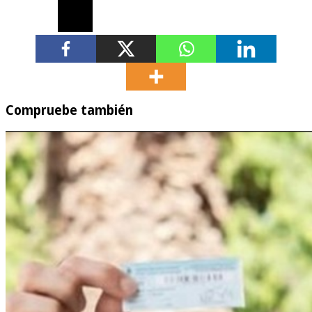
Compruebe también