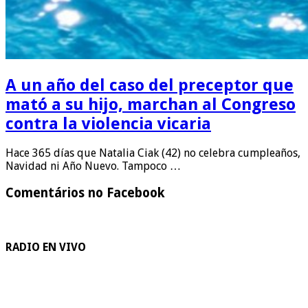
A un año del caso del preceptor que
mató a su hijo, marchan al Congreso
contra la violencia vicaria
Hace 365 días que Natalia Ciak (42) no celebra cumpleaños,
Navidad ni Año Nuevo. Tampoco …
Comentários no Facebook
RADIO EN VIVO