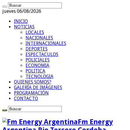
jueves 06/08/2026
INICIO
NOTICIAS
LOCALES
NACIONALES
INTERNACIONALES
DEPORTES
ESPECTACULOS
POLICIALES
ECONOMIA
POLITICA
TECNOLOGIA
QUIENES SOMOS?
GALERÍA DE IMÁGENES
PROGRAMACIÓN
CONTACTO
Fm Energy
Argentina Rio Tercero Cordoba