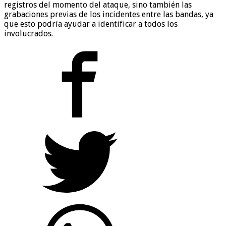
registros del momento del ataque, sino también las
grabaciones previas de los incidentes entre las bandas, ya
que esto podría ayudar a identificar a todos los
involucrados.