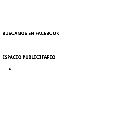
BUSCANOS EN FACEBOOK
ESPACIO PUBLICITARIO