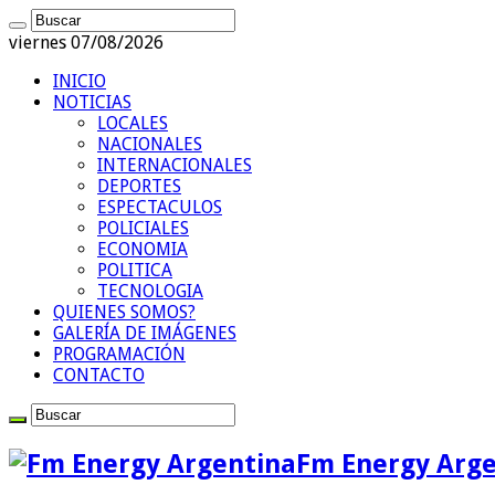
viernes 07/08/2026
INICIO
NOTICIAS
LOCALES
NACIONALES
INTERNACIONALES
DEPORTES
ESPECTACULOS
POLICIALES
ECONOMIA
POLITICA
TECNOLOGIA
QUIENES SOMOS?
GALERÍA DE IMÁGENES
PROGRAMACIÓN
CONTACTO
Fm Energy Arge