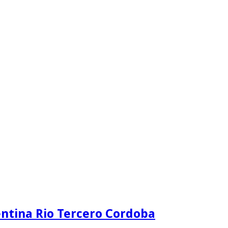
ntina Rio Tercero Cordoba