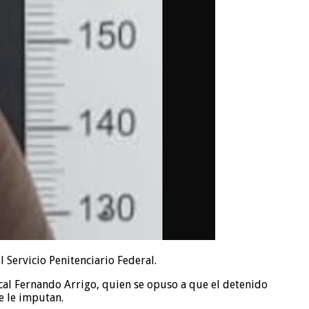
 Servicio Penitenciario Federal.
cal Fernando Arrigo, quien se opuso a que el detenido
e le imputan.