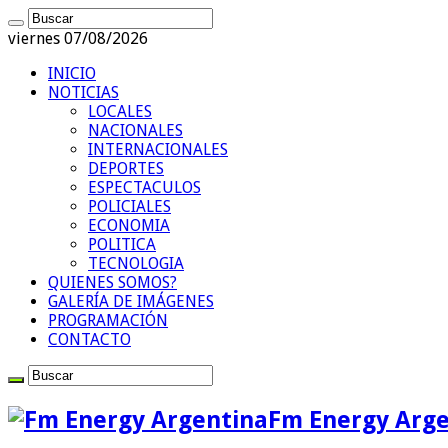
viernes 07/08/2026
INICIO
NOTICIAS
LOCALES
NACIONALES
INTERNACIONALES
DEPORTES
ESPECTACULOS
POLICIALES
ECONOMIA
POLITICA
TECNOLOGIA
QUIENES SOMOS?
GALERÍA DE IMÁGENES
PROGRAMACIÓN
CONTACTO
Fm Energy Arge