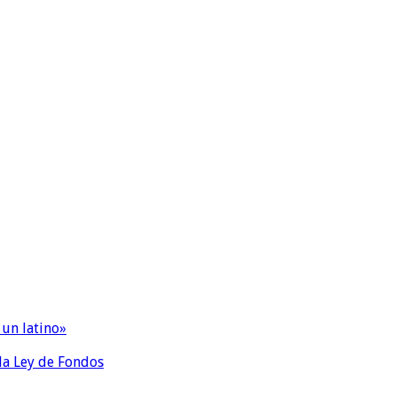
 un latino»
 la Ley de Fondos