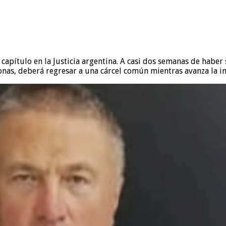
capítulo en la Justicia argentina. A casi dos semanas de haber 
nas, deberá regresar a una cárcel común mientras avanza la inv