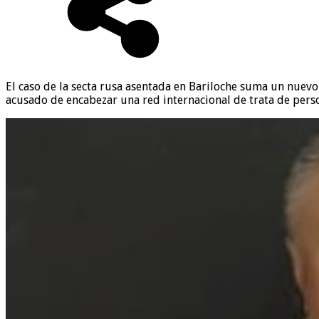
El caso de la secta rusa asentada en Bariloche suma un nuevo 
acusado de encabezar una red internacional de trata de perso