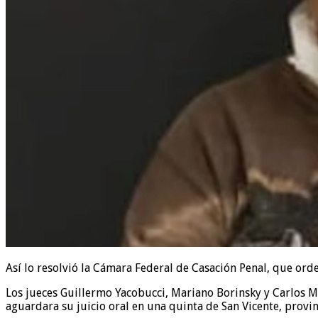
Así lo resolvió la Cámara Federal de Casación Penal, que orde
Los jueces Guillermo Yacobucci, Mariano Borinsky y Carlos M
aguardara su juicio oral en una quinta de San Vicente, provin