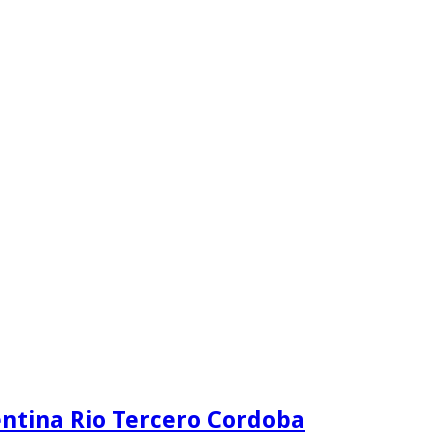
ntina Rio Tercero Cordoba