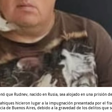
nó que Rudnev, nacido en Rusia, sea alojado en una prisión del
ahiques hicieron lugar a la impugnación presentada por el fis
cia de Buenos Aires, debido a la gravedad de los delitos que s