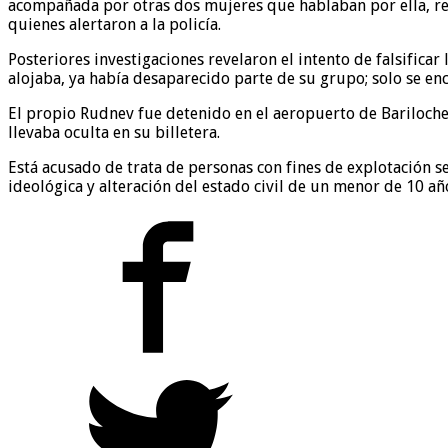
acompañada por otras dos mujeres que hablaban por ella, resp
quienes alertaron a la policía.
Posteriores investigaciones revelaron el intento de falsifica
alojaba, ya había desaparecido parte de su grupo; solo se enc
El propio Rudnev fue detenido en el aeropuerto de Bariloche
llevaba oculta en su billetera.
Está acusado de trata de personas con fines de explotación se
ideológica y alteración del estado civil de un menor de 10 añ