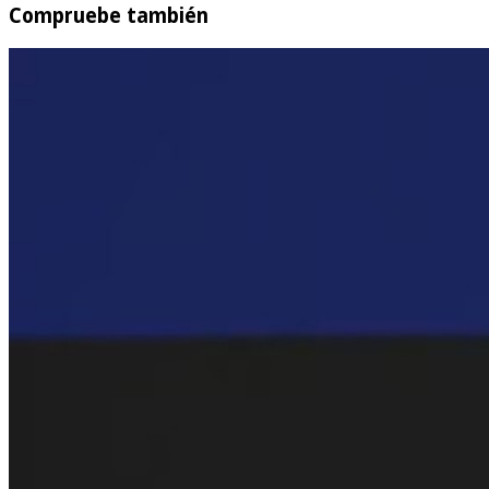
Compruebe también