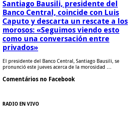
Santiago Bausili, presidente del
Banco Central, coincide con Luis
Caputo y descarta un rescate a los
morosos: «Seguimos viendo esto
como una conversación entre
privados»
El presidente del Banco Central, Santiago Bausili, se
pronunció este jueves acerca de la morosidad …
Comentários no Facebook
RADIO EN VIVO