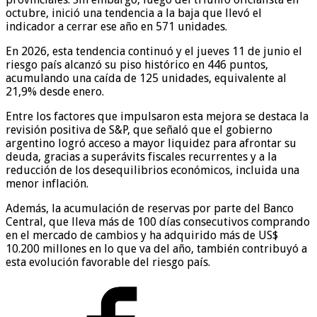
octubre, inició una tendencia a la baja que llevó el
indicador a cerrar ese año en 571 unidades.
En 2026, esta tendencia continuó y el jueves 11 de junio el
riesgo país alcanzó su piso histórico en 446 puntos,
acumulando una caída de 125 unidades, equivalente al
21,9% desde enero.
Entre los factores que impulsaron esta mejora se destaca la
revisión positiva de S&P, que señaló que el gobierno
argentino logró acceso a mayor liquidez para afrontar su
deuda, gracias a superávits fiscales recurrentes y a la
reducción de los desequilibrios económicos, incluida una
menor inflación.
Además, la acumulación de reservas por parte del Banco
Central, que lleva más de 100 días consecutivos comprando
en el mercado de cambios y ha adquirido más de US$
10.200 millones en lo que va del año, también contribuyó a
esta evolución favorable del riesgo país.