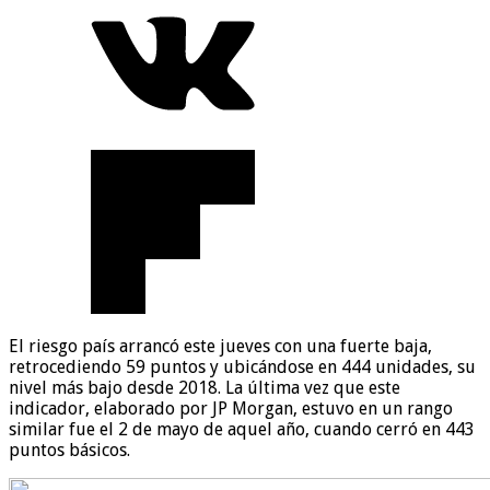
El riesgo país arrancó este jueves con una fuerte baja,
retrocediendo 59 puntos y ubicándose en 444 unidades, su
nivel más bajo desde 2018. La última vez que este
indicador, elaborado por JP Morgan, estuvo en un rango
similar fue el 2 de mayo de aquel año, cuando cerró en 443
puntos básicos.