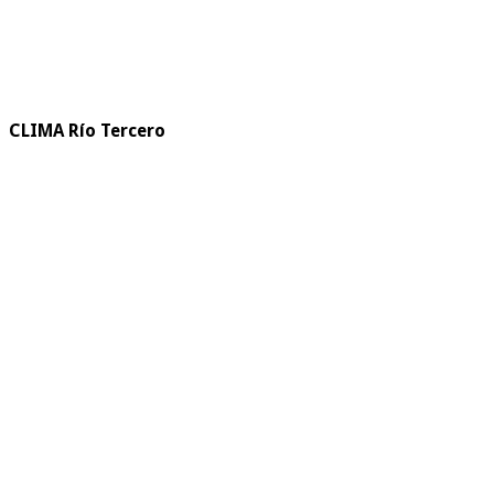
CLIMA Río Tercero