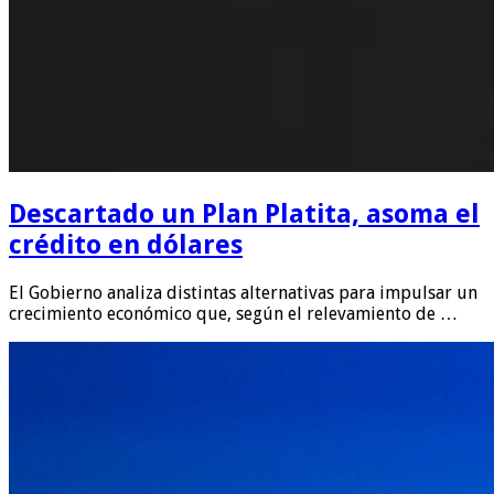
Descartado un Plan Platita, asoma el
crédito en dólares
El Gobierno analiza distintas alternativas para impulsar un
crecimiento económico que, según el relevamiento de …