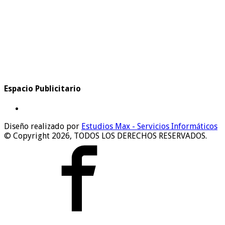
Espacio Publicitario
Diseño realizado por
Estudios Max - Servicios Informáticos
© Copyright 2026, TODOS LOS DERECHOS RESERVADOS.