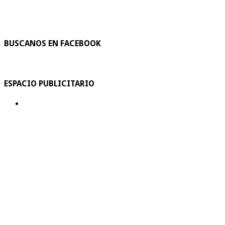
BUSCANOS EN FACEBOOK
ESPACIO PUBLICITARIO