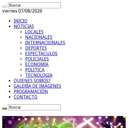
viernes 07/08/2026
INICIO
NOTICIAS
LOCALES
NACIONALES
INTERNACIONALES
DEPORTES
ESPECTACULOS
POLICIALES
ECONOMIA
POLITICA
TECNOLOGIA
QUIENES SOMOS?
GALERÍA DE IMÁGENES
PROGRAMACIÓN
CONTACTO