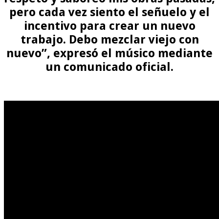
pero cada vez siento el señuelo y el
incentivo para crear un nuevo
trabajo. Debo mezclar viejo con
nuevo”, expresó el músico mediante
un comunicado oficial.