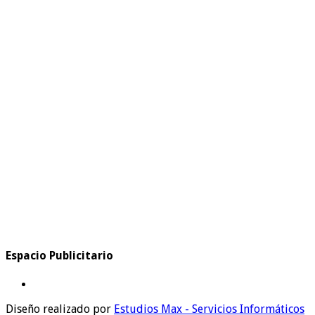
Espacio Publicitario
Diseño realizado por
Estudios Max - Servicios Informáticos