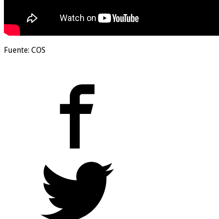
Fuente: COS