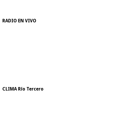
RADIO EN VIVO
CLIMA Río Tercero