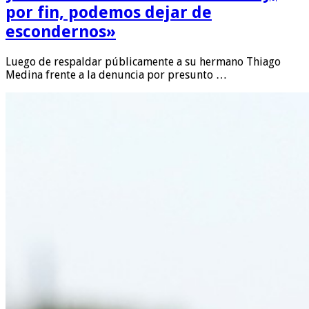
por fin, podemos dejar de
escondernos»
Luego de respaldar públicamente a su hermano Thiago
Medina frente a la denuncia por presunto …