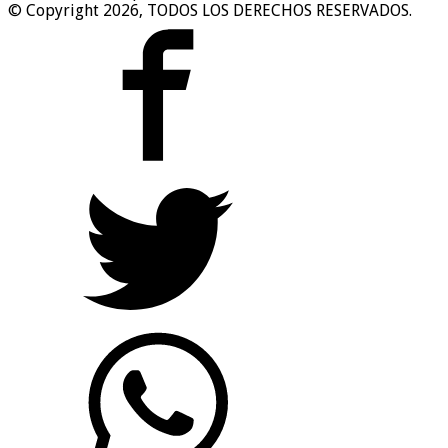
© Copyright 2026, TODOS LOS DERECHOS RESERVADOS.