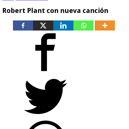
Robert Plant con nueva canción