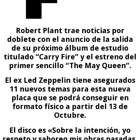
Robert Plant
trae noticias por
doblete con el anuncio de la salida
de su próximo álbum de estudio
titulado
“Carry Fire”
y el estreno del
primer sencillo
“The May Queen”.
El ex Led Zeppelin tiene asegurados
11 nuevos temas para esta nueva
placa que se podrá conseguir en
formato físico a partir del 13 de
Octubre.
El disco es «Sobre la intención, yo
respeto y saboreo mis obras pasadas,