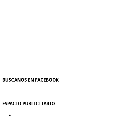
BUSCANOS EN FACEBOOK
ESPACIO PUBLICITARIO