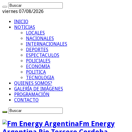
viernes 07/08/2026
INICIO
NOTICIAS
LOCALES
NACIONALES
INTERNACIONALES
DEPORTES
ESPECTACULOS
POLICIALES
ECONOMIA
POLITICA
TECNOLOGIA
QUIENES SOMOS?
GALERÍA DE IMÁGENES
PROGRAMACIÓN
CONTACTO
Fm Energy
Argentina Rio Tercero Cordoba