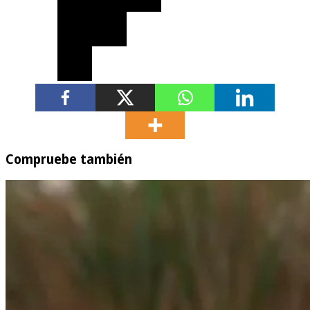
Compruebe también