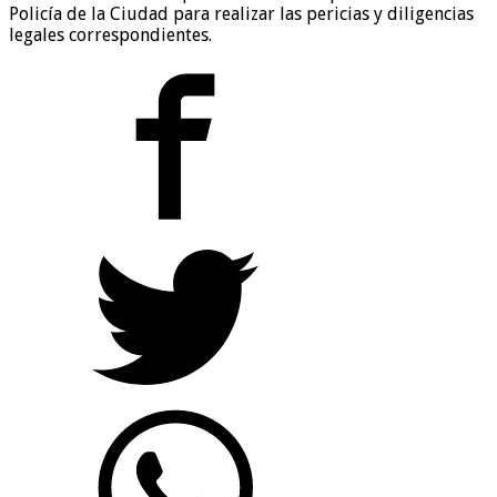
Policía de la Ciudad para realizar las pericias y diligencias
legales correspondientes.