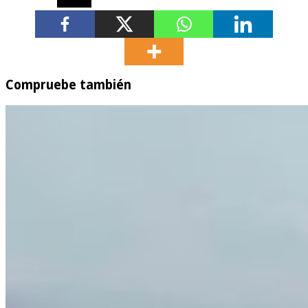
Compruebe también