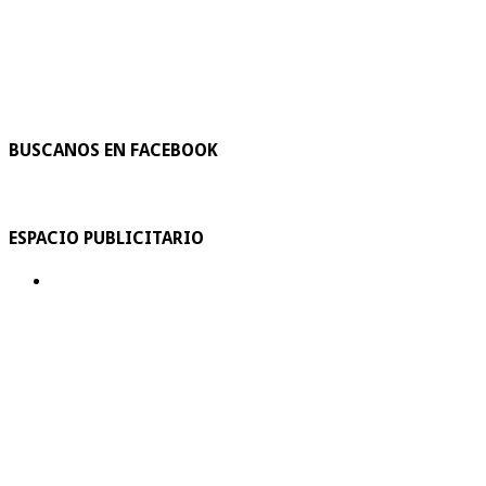
BUSCANOS EN FACEBOOK
ESPACIO PUBLICITARIO