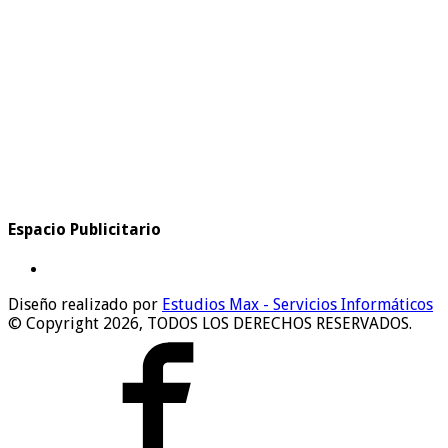
Espacio Publicitario
Diseño realizado por
Estudios Max - Servicios Informáticos
© Copyright 2026, TODOS LOS DERECHOS RESERVADOS.