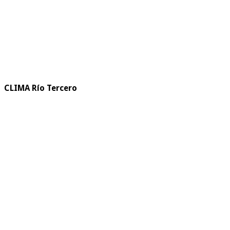
CLIMA Río Tercero