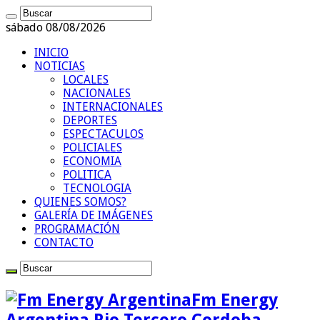
sábado 08/08/2026
INICIO
NOTICIAS
LOCALES
NACIONALES
INTERNACIONALES
DEPORTES
ESPECTACULOS
POLICIALES
ECONOMIA
POLITICA
TECNOLOGIA
QUIENES SOMOS?
GALERÍA DE IMÁGENES
PROGRAMACIÓN
CONTACTO
Fm Energy
Argentina Rio Tercero Cordoba