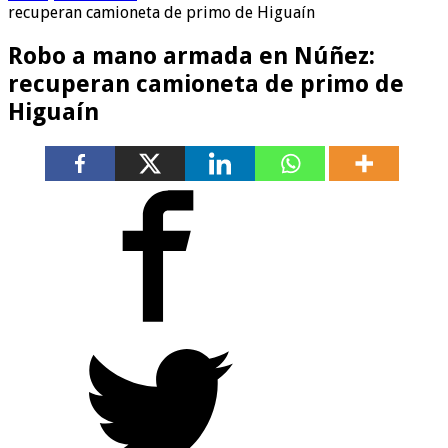
recuperan camioneta de primo de Higuaín
Robo a mano armada en Núñez:
recuperan camioneta de primo de
Higuaín