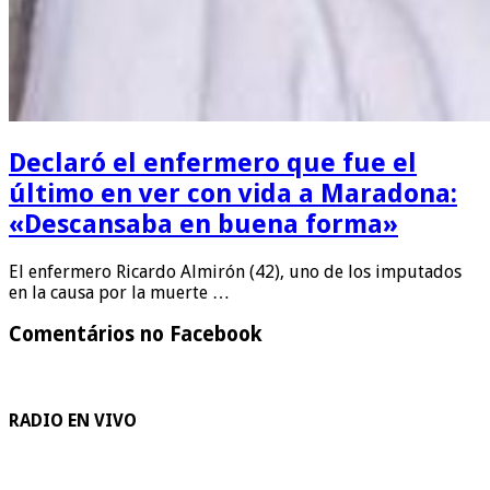
Declaró el enfermero que fue el
último en ver con vida a Maradona:
«Descansaba en buena forma»
El enfermero Ricardo Almirón (42), uno de los imputados
en la causa por la muerte …
Comentários no Facebook
RADIO EN VIVO