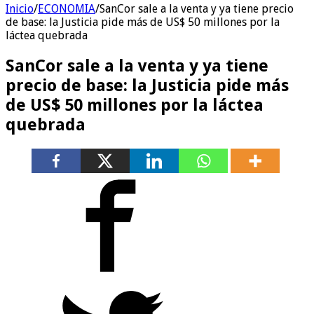
Inicio
/
ECONOMIA
/
SanCor sale a la venta y ya tiene precio
de base: la Justicia pide más de US$ 50 millones por la
láctea quebrada
SanCor sale a la venta y ya tiene
precio de base: la Justicia pide más
de US$ 50 millones por la láctea
quebrada