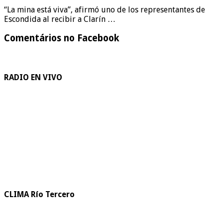
“La mina está viva”, afirmó uno de los representantes de
Escondida al recibir a Clarín …
Comentários no Facebook
RADIO EN VIVO
CLIMA Río Tercero