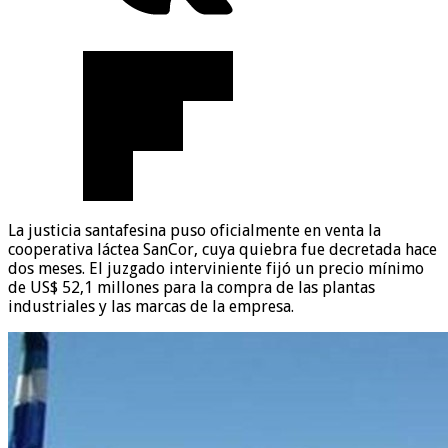
La justicia santafesina puso oficialmente en venta la
cooperativa láctea SanCor, cuya quiebra fue decretada hace
dos meses. El juzgado interviniente fijó un precio mínimo
de US$ 52,1 millones para la compra de las plantas
industriales y las marcas de la empresa.