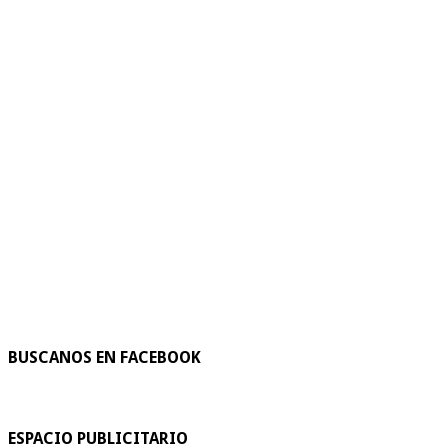
BUSCANOS EN FACEBOOK
ESPACIO PUBLICITARIO