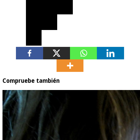
Compruebe también