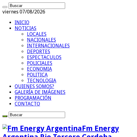
viernes 07/08/2026
INICIO
NOTICIAS
LOCALES
NACIONALES
INTERNACIONALES
DEPORTES
ESPECTACULOS
POLICIALES
ECONOMIA
POLITICA
TECNOLOGIA
QUIENES SOMOS?
GALERÍA DE IMÁGENES
PROGRAMACIÓN
CONTACTO
Fm Energy
Argentina Rio Tercero Cordoba