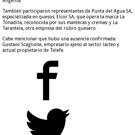
Angelita.
También participaron representantes de Punta del Agua SA,
especializada en quesos; Elcor SA, que opera la marca La
Tonadita, reconocida por sus mantecas y cremas; y La
Tarantela, otra empresa del rubro quesero.
Cabe mencionar que hubo una ausencia confirmada:
Gustavo Scaglione, empresario ajeno al sector lácteo y
actual propietario de Telefe.