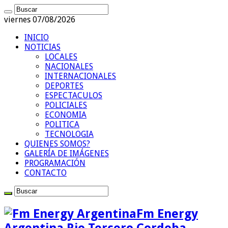
viernes 07/08/2026
INICIO
NOTICIAS
LOCALES
NACIONALES
INTERNACIONALES
DEPORTES
ESPECTACULOS
POLICIALES
ECONOMIA
POLITICA
TECNOLOGIA
QUIENES SOMOS?
GALERÍA DE IMÁGENES
PROGRAMACIÓN
CONTACTO
Fm Energy
Argentina Rio Tercero Cordoba