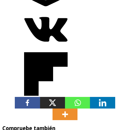
Compruebe también