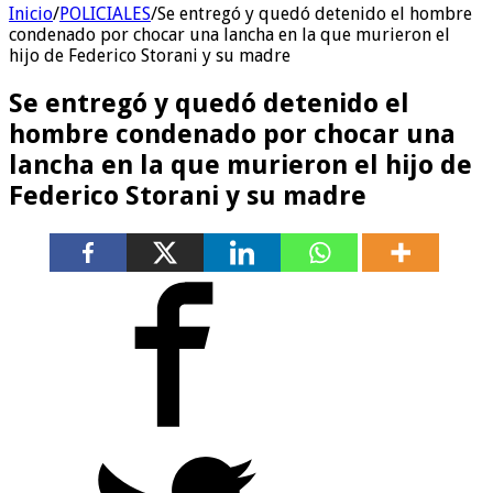
Inicio
/
POLICIALES
/
Se entregó y quedó detenido el hombre
condenado por chocar una lancha en la que murieron el
hijo de Federico Storani y su madre
Se entregó y quedó detenido el
hombre condenado por chocar una
lancha en la que murieron el hijo de
Federico Storani y su madre