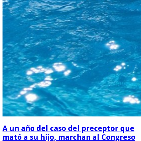
A un año del caso del preceptor que
mató a su hijo, marchan al Congreso