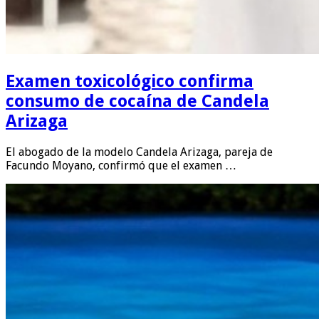
Examen toxicológico confirma
consumo de cocaína de Candela
Arizaga
El abogado de la modelo Candela Arizaga, pareja de
Facundo Moyano, confirmó que el examen …