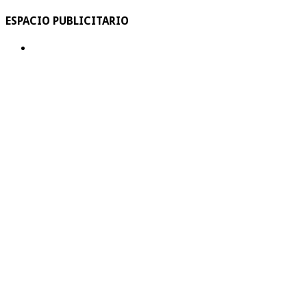
ESPACIO PUBLICITARIO