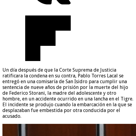
Un día después de que la Corte Suprema de Justicia
ratificara la condena en su contra, Pablo Torres Lacal se
entregó en una comisaría de San Isidro para cumplir una
sentencia de nueve años de prisión por la muerte del hijo
de Federico Storani, la madre del adolescente y otro
hombre, en un accidente ocurrido en una lancha en el Tigre.
El incidente se produjo cuando la embarcación en la que se
desplazaban fue embestida por otra conducida por el
acusado.