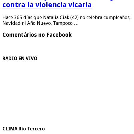
contra la violencia vicaria
Hace 365 días que Natalia Ciak (42) no celebra cumpleaños,
Navidad ni Año Nuevo. Tampoco …
Comentários no Facebook
RADIO EN VIVO
CLIMA Río Tercero