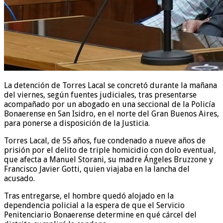
La detención de Torres Lacal se concretó durante la mañana
del viernes, según fuentes judiciales, tras presentarse
acompañado por un abogado en una seccional de la Policía
Bonaerense en San Isidro, en el norte del Gran Buenos Aires,
para ponerse a disposición de la Justicia.
Torres Lacal, de 55 años, fue condenado a nueve años de
prisión por el delito de triple homicidio con dolo eventual,
que afecta a Manuel Storani, su madre Ángeles Bruzzone y
Francisco Javier Gotti, quien viajaba en la lancha del
acusado.
Tras entregarse, el hombre quedó alojado en la
dependencia policial a la espera de que el Servicio
Penitenciario Bonaerense determine en qué cárcel del