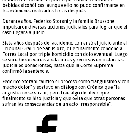
bebidas alcohólicas, aunque ello no pudo confirmarse en
los exámenes realizados horas después.
Durante años, Federico Storani y la familia Bruzzone
impulsaron diversas acciones judiciales para lograr que el
caso llegara a juicio.
Siete años después del accidente, comenzó el juicio ante el
Tribunal Oral 1 de San Isidro, que finalmente condenó a
Torres Lacal por triple homicidio con dolo eventual. Luego
se sucedieron varias apelaciones y recursos en instancias
judiciales bonaerenses, hasta que la Corte Suprema
confirmó la sentencia.
Federico Storani calificó el proceso como “languísimo y con
mucho dolor” y sostuvo en diálogo con Crónica que “la
angustia no se va a ir, pero trae algo de alivio que
finalmente se hizo justicia y que evita que otras personas
sufran las consecuencias de un acto irresponsable”.