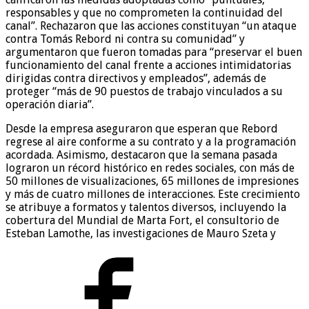
responsables y que no comprometen la continuidad del
canal”. Rechazaron que las acciones constituyan “un ataque
contra Tomás Rebord ni contra su comunidad” y
argumentaron que fueron tomadas para “preservar el buen
funcionamiento del canal frente a acciones intimidatorias
dirigidas contra directivos y empleados”, además de
proteger “más de 90 puestos de trabajo vinculados a su
operación diaria”.
Desde la empresa aseguraron que esperan que Rebord
regrese al aire conforme a su contrato y a la programación
acordada. Asimismo, destacaron que la semana pasada
lograron un récord histórico en redes sociales, con más de
50 millones de visualizaciones, 65 millones de impresiones
y más de cuatro millones de interacciones. Este crecimiento
se atribuye a formatos y talentos diversos, incluyendo la
cobertura del Mundial de Marta Fort, el consultorio de
Esteban Lamothe, las investigaciones de Mauro Szeta y