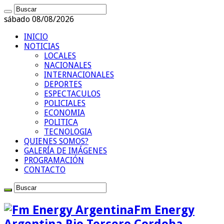
sábado 08/08/2026
INICIO
NOTICIAS
LOCALES
NACIONALES
INTERNACIONALES
DEPORTES
ESPECTACULOS
POLICIALES
ECONOMIA
POLITICA
TECNOLOGIA
QUIENES SOMOS?
GALERÍA DE IMÁGENES
PROGRAMACIÓN
CONTACTO
Fm Energy
Argentina Rio Tercero Cordoba