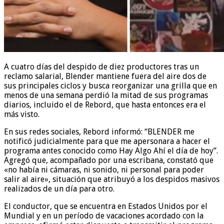
A cuatro días del despido de diez productores tras un
reclamo salarial, Blender mantiene fuera del aire dos de
sus principales ciclos y busca reorganizar una grilla que en
menos de una semana perdió la mitad de sus programas
diarios, incluido el de Rebord, que hasta entonces era el
más visto.
En sus redes sociales, Rebord informó: “BLENDER me
notificó judicialmente para que me apersonara a hacer el
programa antes conocido como Hay Algo Ahí el día de hoy”.
Agregó que, acompañado por una escribana, constató que
«no había ni cámaras, ni sonido, ni personal para poder
salir al aire», situación que atribuyó a los despidos masivos
realizados de un día para otro.
El conductor, que se encuentra en Estados Unidos por el
Mundial y en un período de vacaciones acordado con la