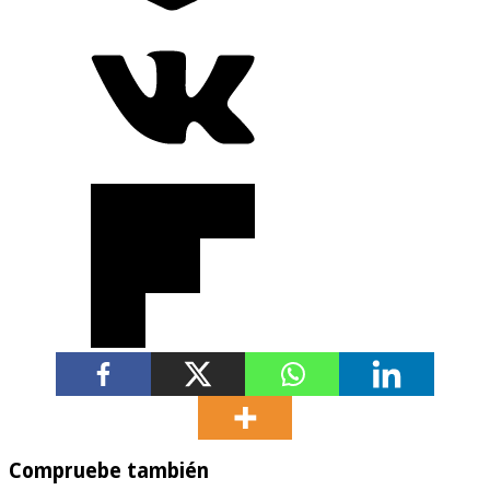
Compruebe también