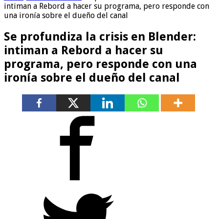
intiman a Rebord a hacer su programa, pero responde con
una ironía sobre el dueño del canal
Se profundiza la crisis en Blender:
intiman a Rebord a hacer su
programa, pero responde con una
ironía sobre el dueño del canal