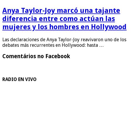
Anya Taylor-Joy marcó una tajante
diferencia entre como actúan las
mujeres y los hombres en Hollywood
Las declaraciones de Anya Taylor-Joy reavivaron uno de los
debates más recurrentes en Hollywood: hasta …
Comentários no Facebook
RADIO EN VIVO