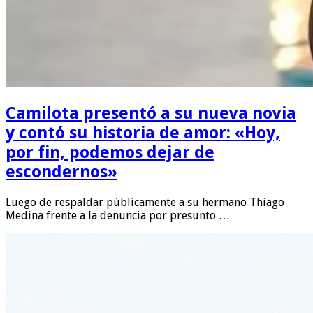
Camilota presentó a su nueva novia
y contó su historia de amor: «Hoy,
por fin, podemos dejar de
escondernos»
Luego de respaldar públicamente a su hermano Thiago
Medina frente a la denuncia por presunto …