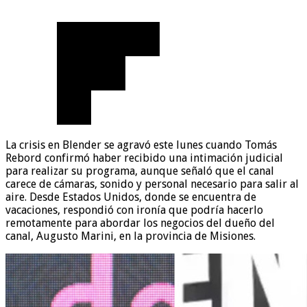
La crisis en Blender se agravó este lunes cuando Tomás
Rebord confirmó haber recibido una intimación judicial
para realizar su programa, aunque señaló que el canal
carece de cámaras, sonido y personal necesario para salir al
aire. Desde Estados Unidos, donde se encuentra de
vacaciones, respondió con ironía que podría hacerlo
remotamente para abordar los negocios del dueño del
canal, Augusto Marini, en la provincia de Misiones.