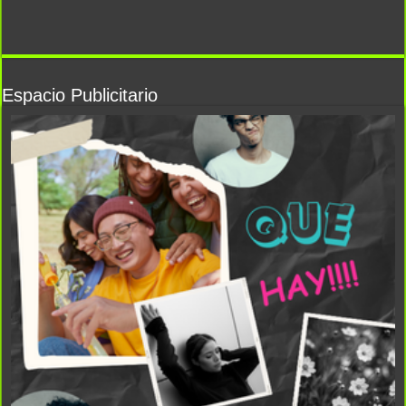
Espacio Publicitario