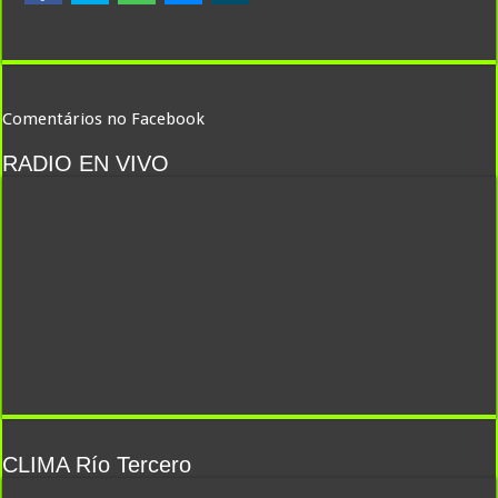
Comentários no Facebook
RADIO EN VIVO
CLIMA Río Tercero