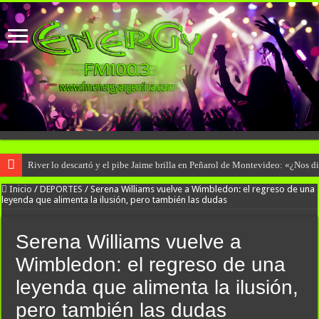
River lo descartó y el pibe Jaime brilla en Peñarol de Montevideo: «¿Nos d
Inicio
/
DEPORTES
/
Serena Williams vuelve a Wimbledon: el regreso de una
leyenda que alimenta la ilusión, pero también las dudas
Serena Williams vuelve a
Wimbledon: el regreso de una
leyenda que alimenta la ilusión,
pero también las dudas