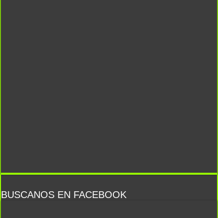
BUSCANOS EN FACEBOOK