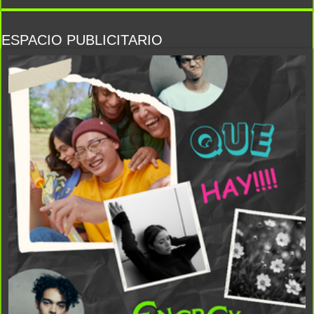
ESPACIO PUBLICITARIO