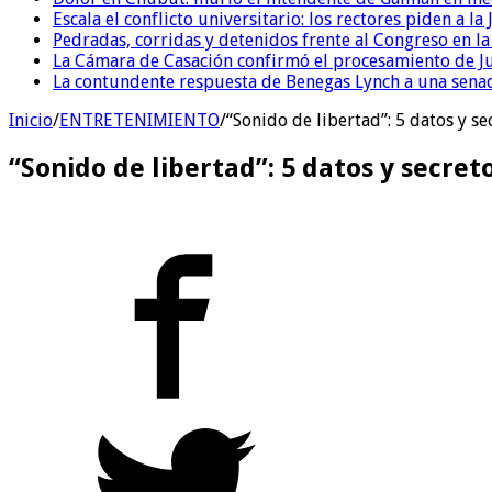
Escala el conflicto universitario: los rectores piden a 
Pedradas, corridas y detenidos frente al Congreso en l
La Cámara de Casación confirmó el procesamiento de Jul
La contundente respuesta de Benegas Lynch a una senad
Inicio
/
ENTRETENIMIENTO
/
“Sonido de libertad”: 5 datos y se
“Sonido de libertad”: 5 datos y secret