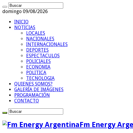
domingo 09/08/2026
INICIO
NOTICIAS
LOCALES
NACIONALES
INTERNACIONALES
DEPORTES
ESPECTACULOS
POLICIALES
ECONOMIA
POLITICA
TECNOLOGIA
QUIENES SOMOS?
GALERÍA DE IMÁGENES
PROGRAMACIÓN
CONTACTO
Fm Energy Arge