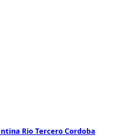
ntina Rio Tercero Cordoba