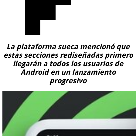
La plataforma sueca mencionó que
estas secciones rediseñadas primero
llegarán a todos los usuarios de
Android en un lanzamiento
progresivo