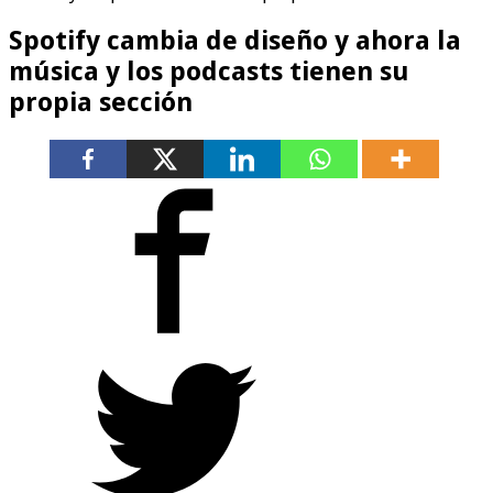
Spotify cambia de diseño y ahora la
música y los podcasts tienen su
propia sección