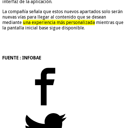
interfaz de la aplicación.
La compañía señala que estos nuevos apartados solo serán
nuevas vías para llegar al contenido que se desean
mediante
una experiencia más personalizada
mientras que
la pantalla inicial base sigue disponible.
FUENTE : INFOBAE