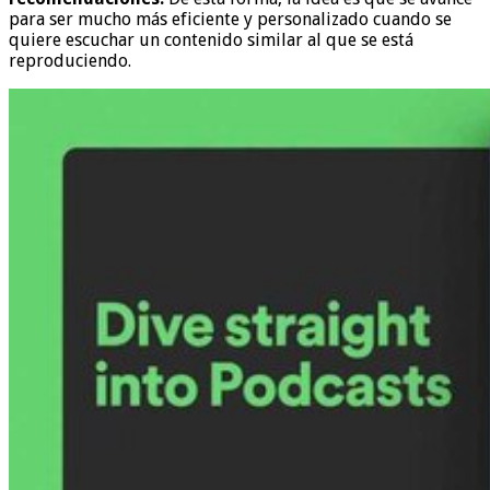
para ser mucho más eficiente y personalizado cuando se
quiere escuchar un contenido similar al que se está
reproduciendo.