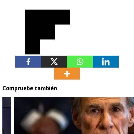
Compruebe también