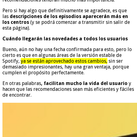
Pero si hay algo que definitivamente se agradece, es que
las
descripciones de los episodios aparecerán más en
los centros
(y se podrá comenzar a transmitir sin salir de
esta página).
Cuándo llegarán las novedades a todos los usuarios
Bueno, aún no hay una fecha confirmada para esto, pero lo
cierto es que en algunas áreas de la versión estable de
Spotify,
ya se están aprovechado estos cambios,
sin ser
demasiado impresionantes, hay una gran ventaja, porque
cumplen el propósito perfectamente.
En otras palabras
, facilitan mucho la vida del usuario
y
hacen que las recomendaciones sean más eficientes y fáciles
de encontrar.