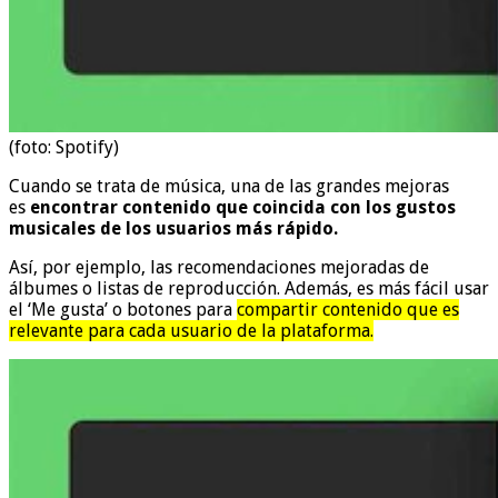
(foto: Spotify)
Cuando se trata de música, una de las grandes mejoras
es
encontrar contenido que coincida con los gustos
musicales de los usuarios más rápido.
Así, por ejemplo, las recomendaciones mejoradas de
álbumes o listas de reproducción. Además, es más fácil usar
el ‘Me gusta’ o botones para
compartir contenido que es
relevante para cada usuario de la plataforma.