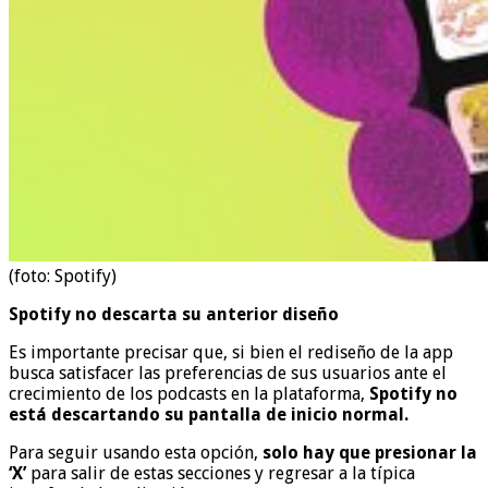
(foto: Spotify)
Spotify no descarta su anterior diseño
Es importante precisar que, si bien el rediseño de la app
busca satisfacer las preferencias de sus usuarios ante el
crecimiento de los podcasts en la plataforma,
Spotify no
está descartando su pantalla de inicio normal.
Para seguir usando esta opción,
solo hay que presionar la
‘X’
para salir de estas secciones y regresar a la típica