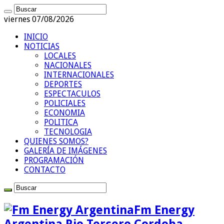
viernes 07/08/2026
INICIO
NOTICIAS
LOCALES
NACIONALES
INTERNACIONALES
DEPORTES
ESPECTACULOS
POLICIALES
ECONOMIA
POLITICA
TECNOLOGIA
QUIENES SOMOS?
GALERÍA DE IMÁGENES
PROGRAMACIÓN
CONTACTO
Fm Energy
Argentina Rio Tercero Cordoba