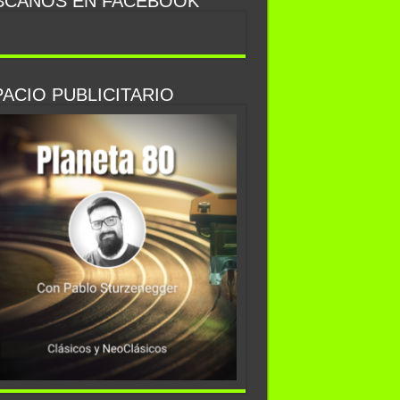
SCANOS EN FACEBOOK
ACIO PUBLICITARIO