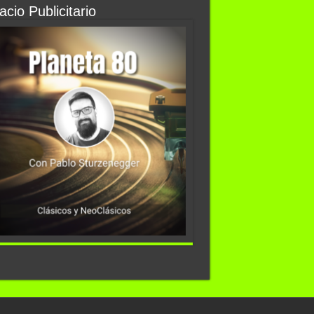
cio Publicitario