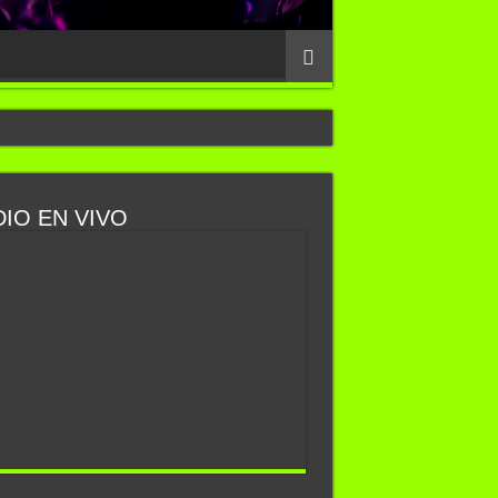
IO EN VIVO