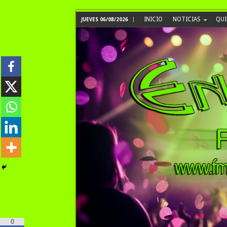
INICIO
NOTICIAS
QUI
JUEVES 06/08/2026
0