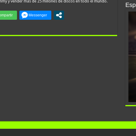
ammy y vender más de 25 millones de discos en todo el mundo.
Espa