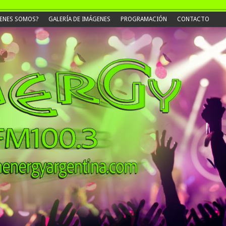
ENES SOMOS?
GALERÍA DE IMÁGENES
PROGRAMACIÓN
CONTACTO