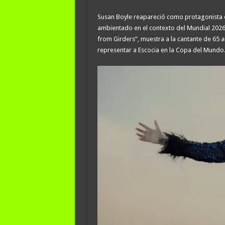
Susan Boyle reapareció como protagonista e
ambientado en el contexto del Mundial 2026
from Girders”, muestra a la cantante de 65 
representar a Escocia en la Copa del Mundo