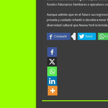
fondos fiduciarios familiares o ejecutivos c
Aunque admite que en el futuro sus ingresos
privada y cuidado infantil si decidiera tener 
diversidad cultural que Nueva York le brinda