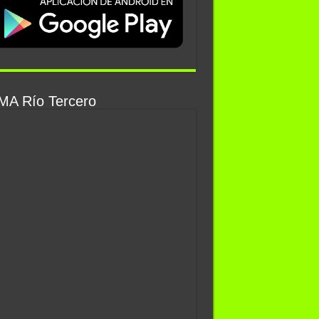
MA Río Tercero