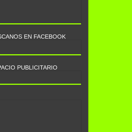
SCANOS EN FACEBOOK
ACIO PUBLICITARIO