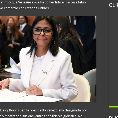
firmó que Venezuela «se ha convertido en un país feliz»
CLI
evo comercio con Estados Unidos.
 Delcy Rodríguez, la presidenta venezolana designada por
 y mostrando sus encuentros con líderes globales. No