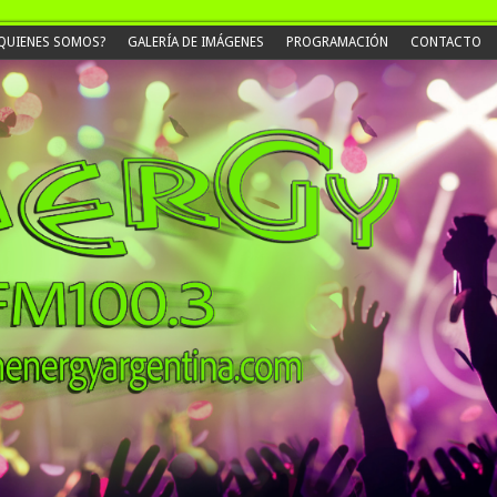
QUIENES SOMOS?
GALERÍA DE IMÁGENES
PROGRAMACIÓN
CONTACTO