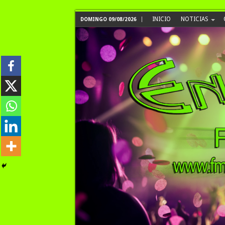
INICIO
NOTICIAS
DOMINGO 09/08/2026