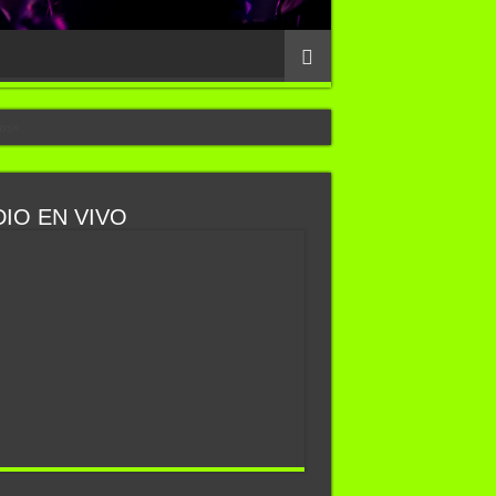
IO EN VIVO