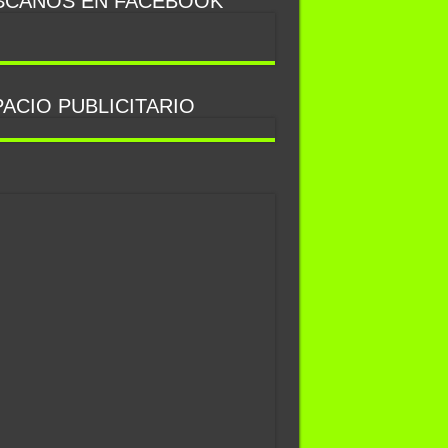
SCANOS EN FACEBOOK
ACIO PUBLICITARIO