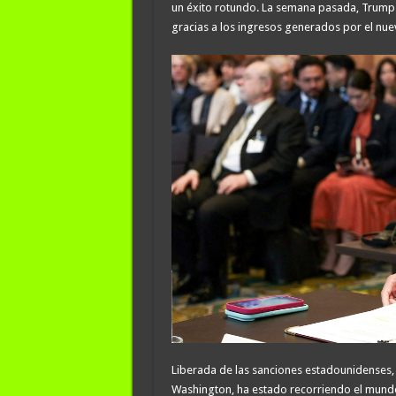
un éxito rotundo. La semana pasada, Trump a
gracias a los ingresos generados por el nu
Liberada de las sanciones estadounidenses,
Washington, ha estado recorriendo el mundo