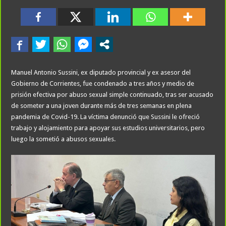
Manuel Antonio Sussini, ex diputado provincial y ex asesor del
Gobierno de Corrientes, fue condenado a tres años y medio de
prisión efectiva por abuso sexual simple continuado, tras ser acusado
de someter a una joven durante más de tres semanas en plena
pandemia de Covid-19. La víctima denunció que Sussini le ofreció
trabajo y alojamiento para apoyar sus estudios universitarios, pero
luego la sometió a abusos sexuales.