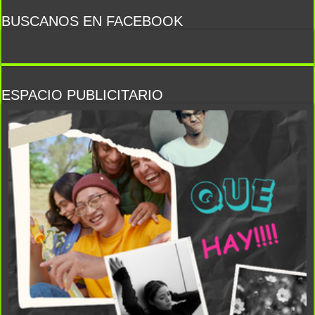
BUSCANOS EN FACEBOOK
ESPACIO PUBLICITARIO