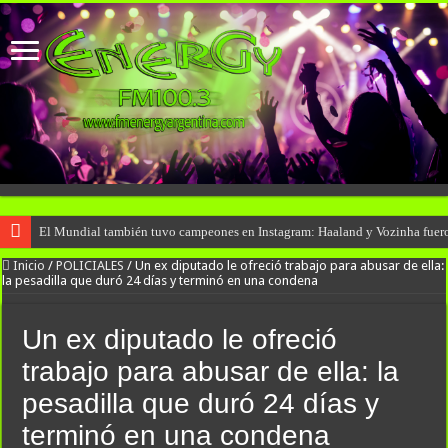
El Mundial también tuvo campeones en Instagram: Haaland y Vozinha fuero
Inicio
/
POLICIALES
/
Un ex diputado le ofreció trabajo para abusar de ella:
la pesadilla que duró 24 días y terminó en una condena
Un ex diputado le ofreció
trabajo para abusar de ella: la
pesadilla que duró 24 días y
terminó en una condena