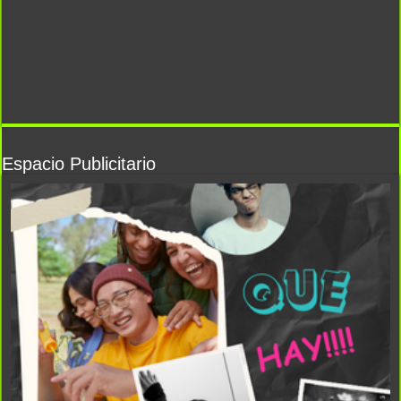
Espacio Publicitario