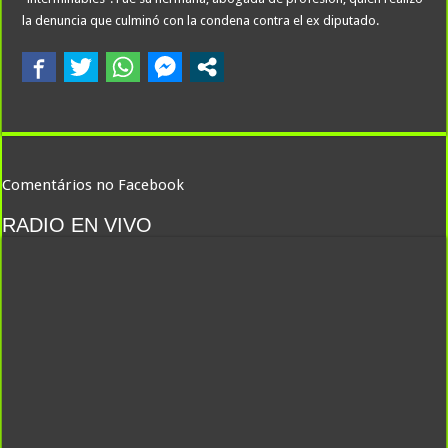
la denuncia que culminó con la condena contra el ex diputado.
Comentários no Facebook
RADIO EN VIVO