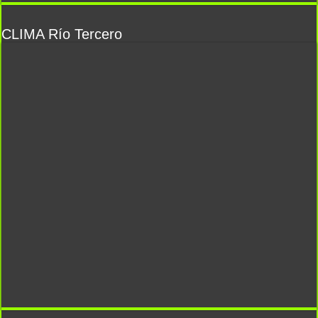
CLIMA Río Tercero