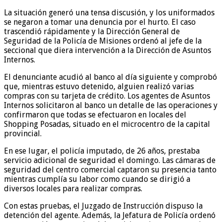
La situación generó una tensa discusión, y los uniformados
se negaron a tomar una denuncia por el hurto. El caso
trascendió rápidamente y la Dirección General de
Seguridad de la Policía de Misiones ordenó al jefe de la
seccional que diera intervención a la Dirección de Asuntos
Internos.
El denunciante acudió al banco al día siguiente y comprobó
que, mientras estuvo detenido, alguien realizó varias
compras con su tarjeta de crédito. Los agentes de Asuntos
Internos solicitaron al banco un detalle de las operaciones y
confirmaron que todas se efectuaron en locales del
Shopping Posadas, situado en el microcentro de la capital
provincial.
En ese lugar, el policía imputado, de 26 años, prestaba
servicio adicional de seguridad el domingo. Las cámaras de
seguridad del centro comercial captaron su presencia tanto
mientras cumplía su labor como cuando se dirigió a
diversos locales para realizar compras.
Con estas pruebas, el Juzgado de Instrucción dispuso la
detención del agente. Además, la Jefatura de Policía ordenó