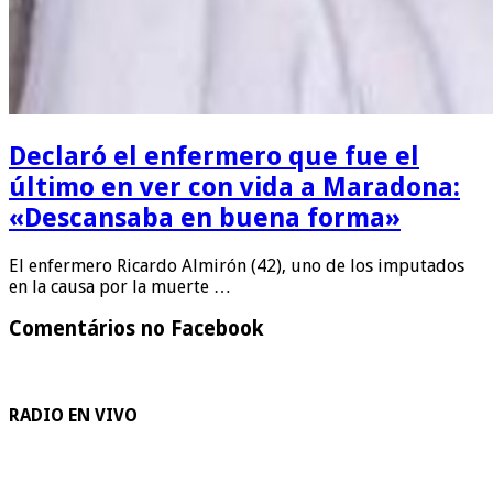
Declaró el enfermero que fue el
último en ver con vida a Maradona:
«Descansaba en buena forma»
El enfermero Ricardo Almirón (42), uno de los imputados
en la causa por la muerte …
Comentários no Facebook
RADIO EN VIVO