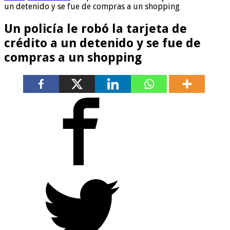
un detenido y se fue de compras a un shopping
Un policía le robó la tarjeta de
crédito a un detenido y se fue de
compras a un shopping