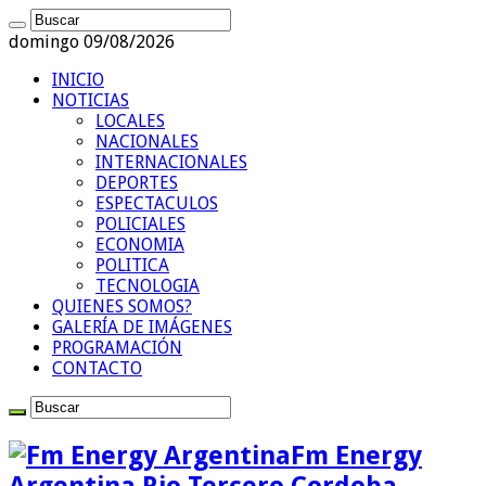
domingo 09/08/2026
INICIO
NOTICIAS
LOCALES
NACIONALES
INTERNACIONALES
DEPORTES
ESPECTACULOS
POLICIALES
ECONOMIA
POLITICA
TECNOLOGIA
QUIENES SOMOS?
GALERÍA DE IMÁGENES
PROGRAMACIÓN
CONTACTO
Fm Energy
Argentina Rio Tercero Cordoba