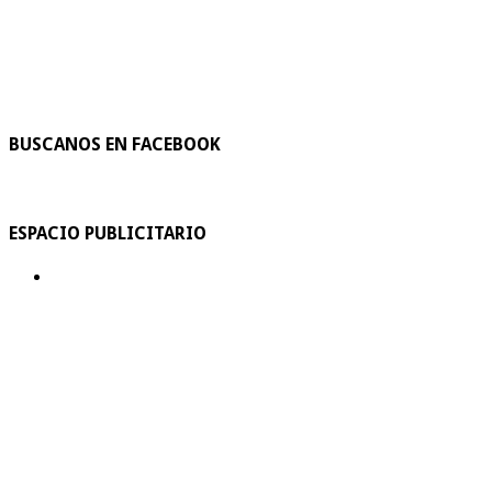
BUSCANOS EN FACEBOOK
ESPACIO PUBLICITARIO