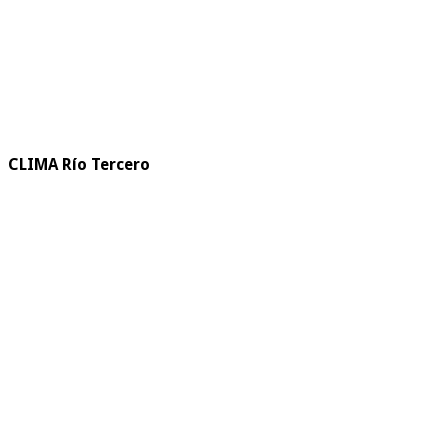
CLIMA Río Tercero