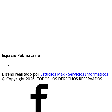
Espacio Publicitario
Diseño realizado por
Estudios Max - Servicios Informáticos
© Copyright 2026, TODOS LOS DERECHOS RESERVADOS.