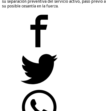
su separación preventiva del servicio activo, paso previo a
su posible cesantía en la fuerza.