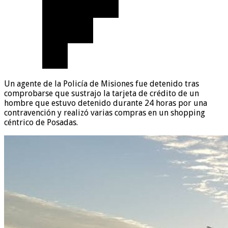
Un agente de la Policía de Misiones fue detenido tras
comprobarse que sustrajo la tarjeta de crédito de un
hombre que estuvo detenido durante 24 horas por una
contravención y realizó varias compras en un shopping
céntrico de Posadas.