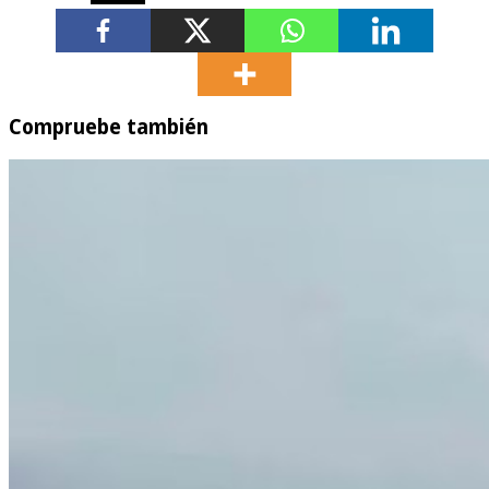
Compruebe también