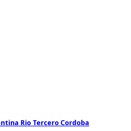
ntina Rio Tercero Cordoba