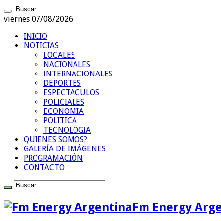
viernes 07/08/2026
INICIO
NOTICIAS
LOCALES
NACIONALES
INTERNACIONALES
DEPORTES
ESPECTACULOS
POLICIALES
ECONOMIA
POLITICA
TECNOLOGIA
QUIENES SOMOS?
GALERÍA DE IMÁGENES
PROGRAMACIÓN
CONTACTO
Fm Energy Arge