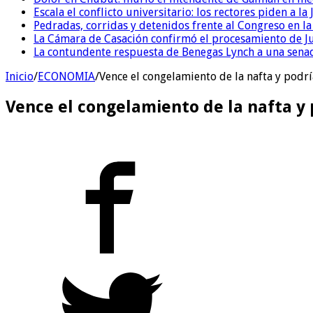
Escala el conflicto universitario: los rectores piden a 
Pedradas, corridas y detenidos frente al Congreso en l
La Cámara de Casación confirmó el procesamiento de Jul
La contundente respuesta de Benegas Lynch a una senad
Inicio
/
ECONOMIA
/
Vence el congelamiento de la nafta y podr
Vence el congelamiento de la nafta y