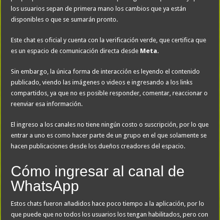
los usuarios sepan de primera mano los cambios que ya están
disponibles o que se sumarán pronto.
Este chat es oficial y cuenta con la verificación verde, que certifica que
es un espacio de comunicación directa desde
Meta.
Sin embargo, la única forma de interacción es leyendo el contenido
publicado, viendo las imágenes o videos e ingresando a los links
compartidos, ya que no es posible responder, comentar, reaccionar o
reenviar esa información.
El ingreso a los canales no tiene ningún costo o suscripción, por lo que
entrar a uno es como hacer parte de un grupo en el que solamente se
hacen publicaciones desde los dueños creadores del espacio.
Cómo ingresar al canal de
WhatsApp
Estos chats fueron añadidos hace poco tiempo a la aplicación, por lo
que puede que no todos los usuarios los tengan habilitados, pero con