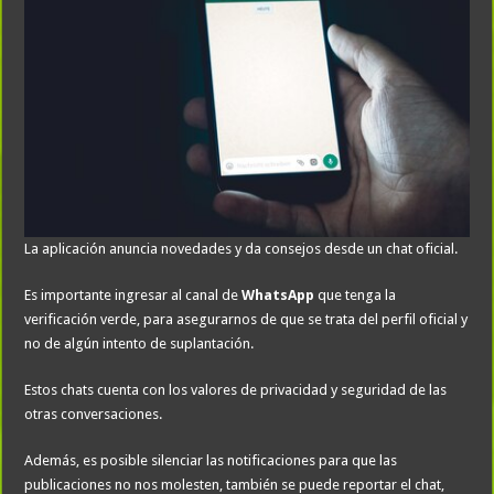
La aplicación anuncia novedades y da consejos desde un chat oficial.
Es importante ingresar al canal de
WhatsApp
que tenga la
verificación verde, para asegurarnos de que se trata del perfil oficial y
no de algún intento de suplantación.
Estos chats cuenta con los valores de privacidad y seguridad de las
otras conversaciones.
Además, es posible silenciar las notificaciones para que las
publicaciones no nos molesten, también se puede reportar el chat,