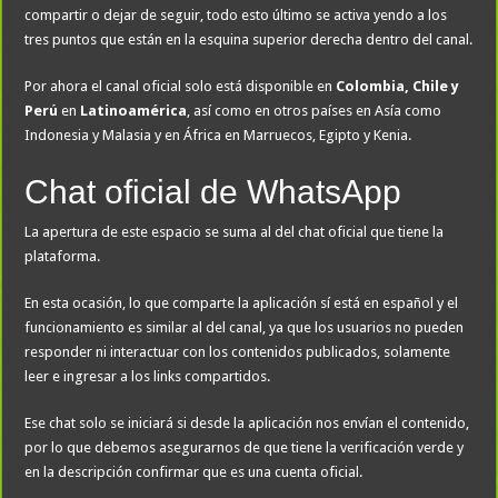
compartir o dejar de seguir, todo esto último se activa yendo a los
tres puntos que están en la esquina superior derecha dentro del canal.
Por ahora el canal oficial solo está disponible en
Colombia, Chile y
Perú
en
Latinoamérica
, así como en otros países en Asía como
Indonesia y Malasia y en África en Marruecos, Egipto y Kenia.
Chat oficial de WhatsApp
La apertura de este espacio se suma al del chat oficial que tiene la
plataforma.
En esta ocasión, lo que comparte la aplicación sí está en español y el
funcionamiento es similar al del canal, ya que los usuarios no pueden
responder ni interactuar con los contenidos publicados, solamente
leer e ingresar a los links compartidos.
Ese chat solo se iniciará si desde la aplicación nos envían el contenido,
por lo que debemos asegurarnos de que tiene la verificación verde y
en la descripción confirmar que es una cuenta oficial.