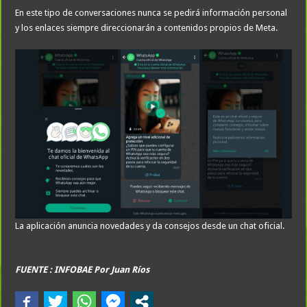
En este tipo de conversaciones nunca se pedirá información personal
y los enlaces siempre direccionarán a contenidos propios de Meta.
La aplicación anuncia novedades y da consejos desde un chat oficial.
FUENTE : INFOBAE Por
Juan Ríos