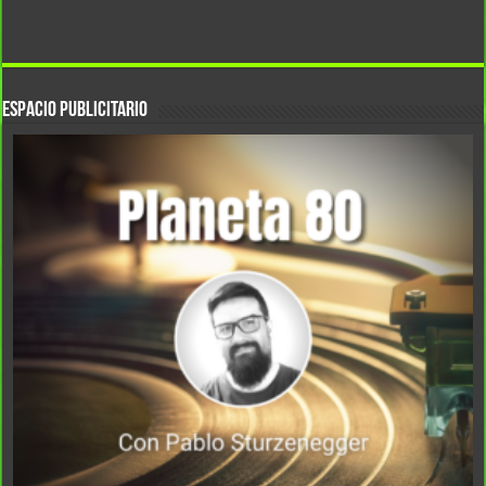
Espacio Publicitario