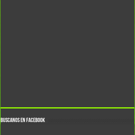
BUSCANOS EN FACEBOOK