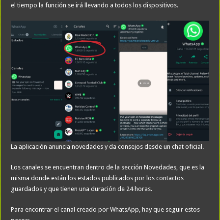
el tiempo la función se irá llevando a todos los dispositivos.
La aplicación anuncia novedades y da consejos desde un chat oficial.
Los canales se encuentran dentro de la sección Novedades, que es la
misma donde están los estados publicados por los contactos
guardados y que tienen una duración de 24 horas.
Para encontrar el canal creado por WhatsApp, hay que seguir estos