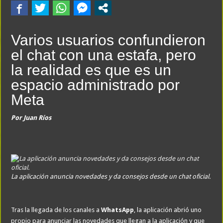
Varios usuarios confundieron
el chat con una estafa, pero
la realidad es que es un
espacio administrado por
Meta
Por
Juan Ríos
La aplicación anuncia novedades y da consejos desde un chat oficial.
Tras la llegada de los canales a
WhatsApp
, la aplicación abrió uno
propio para anunciar las novedades que llegan a la aplicación y que