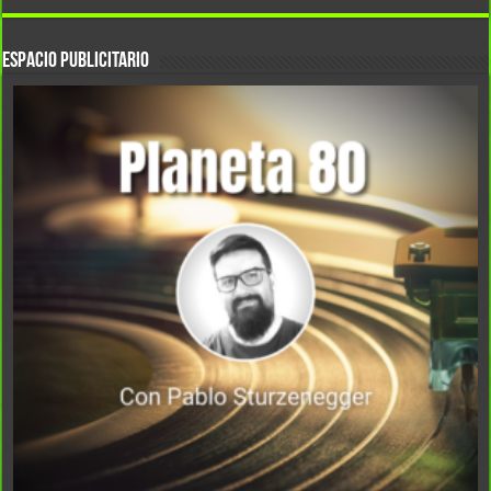
ESPACIO PUBLICITARIO