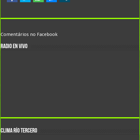
Comentários no Facebook
RADIO EN VIVO
CLIMA Río Tercero