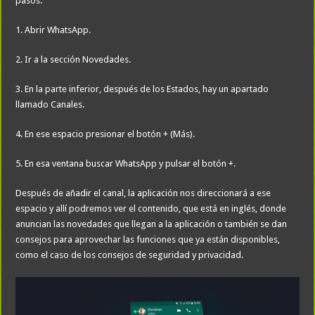
pasos:
1. Abrir WhatsApp.
2. Ir a la sección Novedades.
3. En la parte inferior, después de los Estados, hay un apartado
llamado Canales.
4. En ese espacio presionar el botón + (Más).
5. En esa ventana buscar WhatsApp y pulsar el botón +.
Después de añadir el canal, la aplicación nos direccionará a ese
espacio y allí podremos ver el contenido, que está en inglés, donde
anuncian las novedades que llegan a la aplicación o también se dan
consejos para aprovechar las funciones que ya están disponibles,
como el caso de los consejos de seguridad y privacidad.