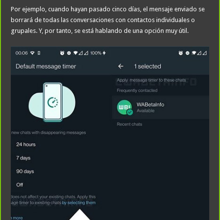
Por ejemplo, cuando hayan pasado cinco días, el mensaje enviado se
borrará de todas las conversaciones con contactos individuales o
grupales. Y, por tanto, se está hablando de una opción muy útil.