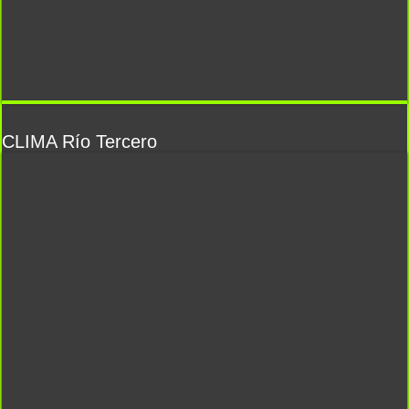
CLIMA Río Tercero