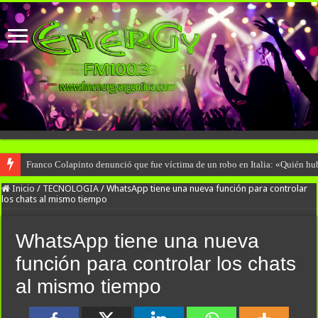
Franco Colapinto denunció que fue víctima de un robo en Italia: «Quién hub
Inicio
/
TECNOLOGIA
/
WhatsApp tiene una nueva función para controlar
los chats al mismo tiempo
WhatsApp tiene una nueva
función para controlar los chats
al mismo tiempo