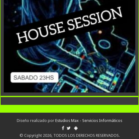
Diseño realizado por
Estudios Max - Servicios Informáticos
© Copyright 2026, TODOS LOS DERECHOS RESERVADOS.