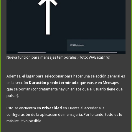
Nueva función para mensajes temporales. (foto: WABetaInfo)
Además, el lugar para seleccionar para hacer una selección general es
en la sección
Duración predeterminada
que existe en Mensajes
que se borran (concretamente hay un enlace que el usuario tiene que
pulsar).
Esto se encuentra en
Privacidad
en Cuenta al acceder a la
configuración de la aplicación de mensajería. Por lo tanto, todo es lo
más intuitivo posible.