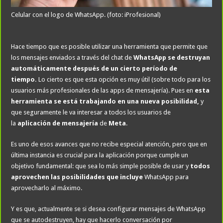
Celular con el logo de WhatsApp. (foto: iProfesional)
Hace tiempo que es posible utilizar una herramienta que permite que
los mensajes enviados a través del chat de
WhatsApp
se destruyan
automáticamente después de un cierto período de
tiempo.
Lo cierto es que esta opción es muy útil (sobre todo para los
usuarios más profesionales de las apps de mensajería). Pues en
esta
herramienta se está trabajando en una nueva posibilidad,
y
que seguramente le va interesar a todos los usuarios de
la
aplicación de mensajería
de
Meta
.
Es uno de esos avances que no recibe especial atención, pero que en
última instancia es crucial para la aplicación porque cumple un
objetivo fundamental: que sea lo más simple posible de usar y
todos
aprovechen las posibilidades que incluye
WhatsApp para
aprovecharlo al máximo.
Y es que, actualmente se si desea configurar mensajes de WhatsApp
que se autodestruyen, hay que hacerlo conversación por