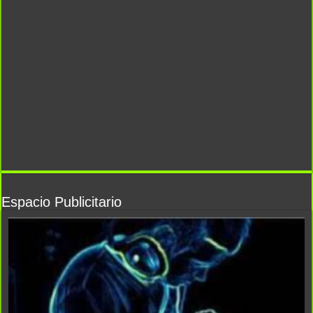
Espacio Publicitario