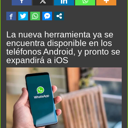
La nueva herramienta ya se
encuentra disponible en los
teléfonos Android, y pronto se
expandirá a iOS