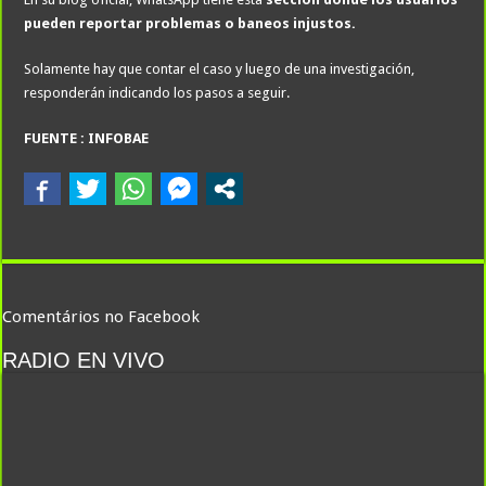
pueden reportar problemas o baneos injustos.
Solamente hay que contar el caso y luego de una investigación,
responderán indicando los pasos a seguir.
FUENTE : INFOBAE
Comentários no Facebook
RADIO EN VIVO