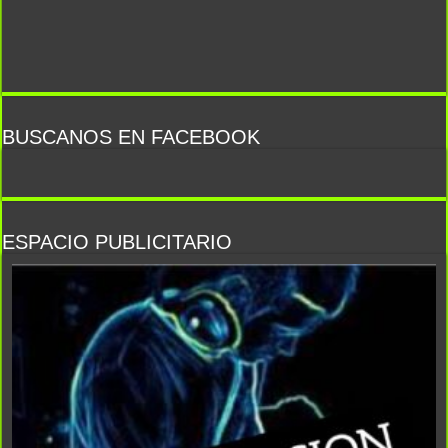
BUSCANOS EN FACEBOOK
ESPACIO PUBLICITARIO