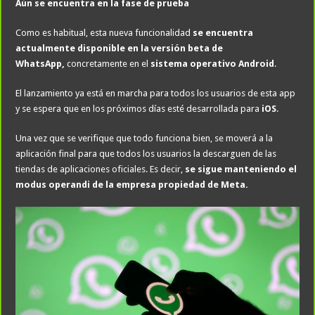
Aún se encuentra en la fase de prueba
Como es habitual, esta nueva funcionalidad
se encuentra
actualmente disponible en la versión beta de
WhatsApp,
concretamente en el
sistema operativo Android
.
El lanzamiento ya está en marcha para todos los usuarios de esta app
y se espera que en los próximos días esté desarrollada para
iOS
.
Una vez que se verifique que todo funciona bien, se moverá a la
aplicación final para que todos los usuarios la descarguen de las
tiendas de aplicaciones oficiales. Es decir,
se sigue manteniendo el
modus operandi de la empresa propiedad de Meta.