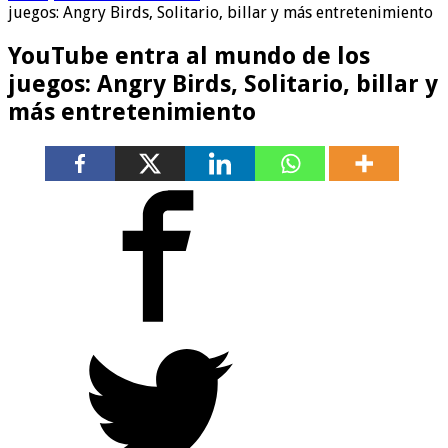
juegos: Angry Birds, Solitario, billar y más entretenimiento
YouTube entra al mundo de los
juegos: Angry Birds, Solitario, billar y
más entretenimiento