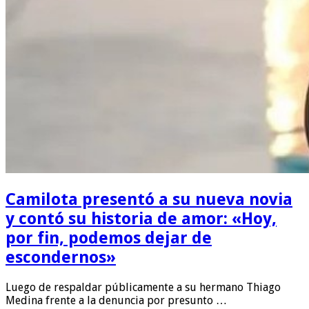
Camilota presentó a su nueva novia
y contó su historia de amor: «Hoy,
por fin, podemos dejar de
escondernos»
Luego de respaldar públicamente a su hermano Thiago
Medina frente a la denuncia por presunto …