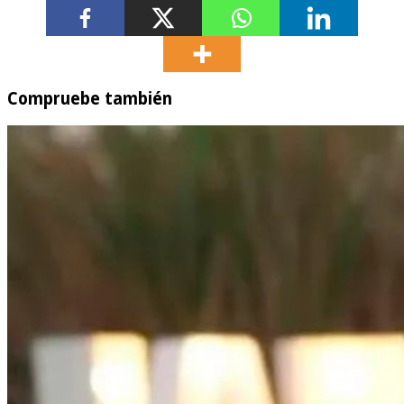
Compruebe también