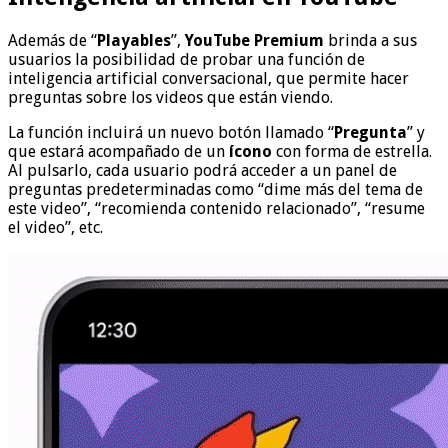
Además de “
Playables
”,
YouTube Premium
brinda a sus
usuarios la posibilidad de probar una función de
inteligencia artificial conversacional, que permite hacer
preguntas sobre los videos que están viendo.
La función incluirá un nuevo botón llamado “
Pregunta
” y
que estará acompañado de un
ícono
con forma de estrella.
Al pulsarlo, cada usuario podrá acceder a un panel de
preguntas predeterminadas como “dime más del tema de
este video”, “recomienda contenido relacionado”, “resume
el video”, etc.