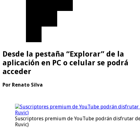
Desde la pestaña “Explorar” de la
aplicación en PC o celular se podrá
acceder
Por
Renato Silva
Suscriptores premium de YouTube podrán disfrutar de
Ruvic)