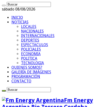
sábado 08/08/2026
INICIO
NOTICIAS
LOCALES
NACIONALES
INTERNACIONALES
DEPORTES
ESPECTACULOS
POLICIALES
ECONOMIA
POLITICA
TECNOLOGIA
QUIENES SOMOS?
GALERÍA DE IMÁGENES
PROGRAMACIÓN
CONTACTO
Fm Energy
Argentina Rio Tercero Cordoba