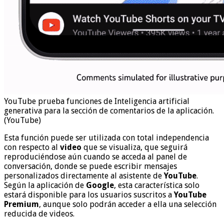
YouTube prueba funciones de Inteligencia artificial
generativa para la sección de comentarios de la aplicación.
(YouTube)
Esta función puede ser utilizada con total independencia
con respecto al
video
que se visualiza, que seguirá
reproduciéndose aún cuando se acceda al panel de
conversación, donde se puede escribir mensajes
personalizados directamente al asistente de
YouTube
.
Según la aplicación de
Google
, esta característica solo
estará disponible para los usuarios suscritos a
YouTube
Premium
, aunque solo podrán acceder a ella una selección
reducida de videos.