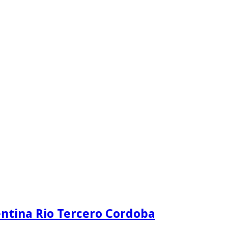
ntina Rio Tercero Cordoba