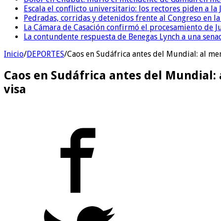
Escala el conflicto universitario: los rectores piden a 
Pedradas, corridas y detenidos frente al Congreso en l
La Cámara de Casación confirmó el procesamiento de Jul
La contundente respuesta de Benegas Lynch a una senad
Inicio
/
DEPORTES
/
Caos en Sudáfrica antes del Mundial: al me
Caos en Sudáfrica antes del Mundial: 
visa