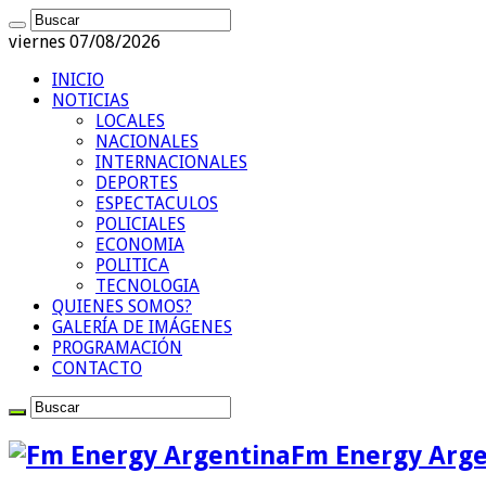
viernes 07/08/2026
INICIO
NOTICIAS
LOCALES
NACIONALES
INTERNACIONALES
DEPORTES
ESPECTACULOS
POLICIALES
ECONOMIA
POLITICA
TECNOLOGIA
QUIENES SOMOS?
GALERÍA DE IMÁGENES
PROGRAMACIÓN
CONTACTO
Fm Energy Arge