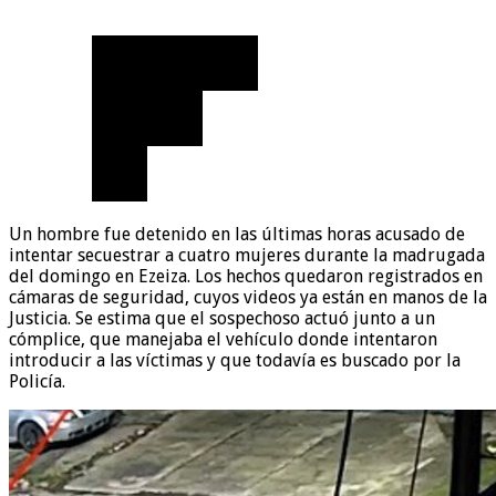
Un hombre fue detenido en las últimas horas acusado de
intentar secuestrar a cuatro mujeres durante la madrugada
del domingo en Ezeiza. Los hechos quedaron registrados en
cámaras de seguridad, cuyos videos ya están en manos de la
Justicia. Se estima que el sospechoso actuó junto a un
cómplice, que manejaba el vehículo donde intentaron
introducir a las víctimas y que todavía es buscado por la
Policía.