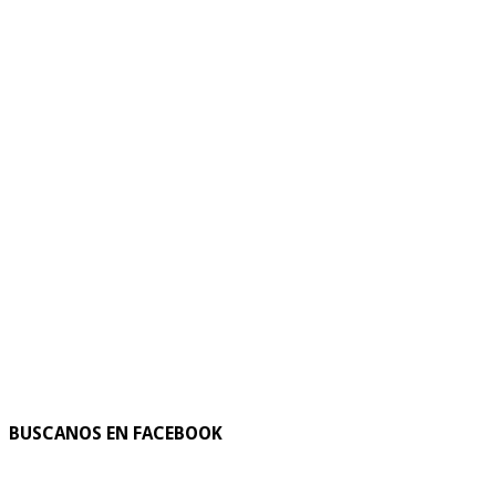
BUSCANOS EN FACEBOOK