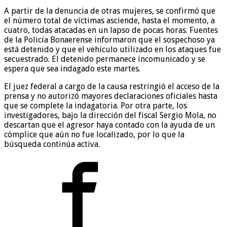
A partir de la denuncia de otras mujeres, se confirmó que
el número total de víctimas asciende, hasta el momento, a
cuatro, todas atacadas en un lapso de pocas horas. Fuentes
de la Policía Bonaerense informaron que el sospechoso ya
está detenido y que el vehículo utilizado en los ataques fue
secuestrado. El detenido permanece incomunicado y se
espera que sea indagado este martes.
El juez federal a cargo de la causa restringió el acceso de la
prensa y no autorizó mayores declaraciones oficiales hasta
que se complete la indagatoria. Por otra parte, los
investigadores, bajo la dirección del fiscal Sergio Mola, no
descartan que el agresor haya contado con la ayuda de un
cómplice que aún no fue localizado, por lo que la
búsqueda continúa activa.