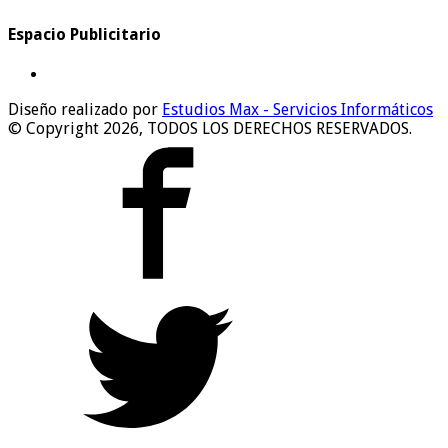
Espacio Publicitario
Diseño realizado por
Estudios Max - Servicios Informáticos
© Copyright 2026, TODOS LOS DERECHOS RESERVADOS.