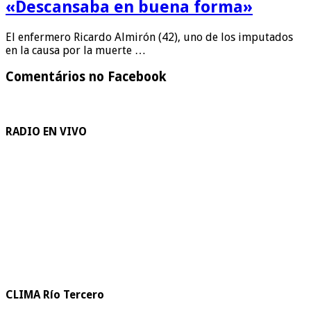
«Descansaba en buena forma»
El enfermero Ricardo Almirón (42), uno de los imputados
en la causa por la muerte …
Comentários no Facebook
RADIO EN VIVO
CLIMA Río Tercero