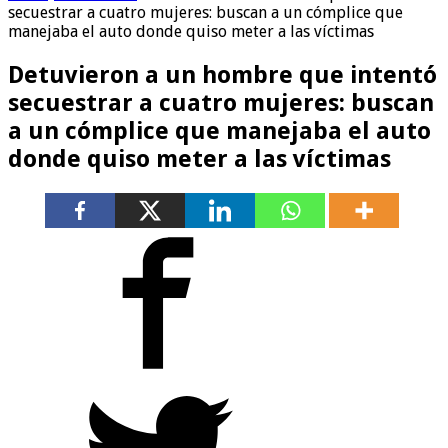
secuestrar a cuatro mujeres: buscan a un cómplice que
manejaba el auto donde quiso meter a las víctimas
Detuvieron a un hombre que intentó
secuestrar a cuatro mujeres: buscan
a un cómplice que manejaba el auto
donde quiso meter a las víctimas