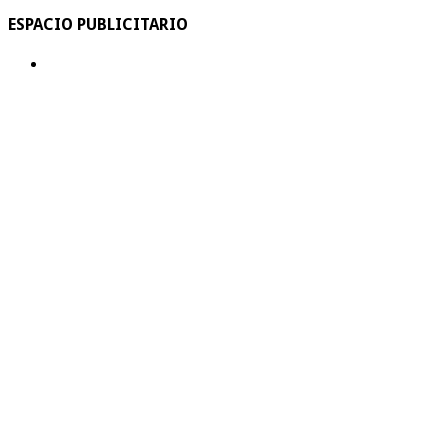
ESPACIO PUBLICITARIO