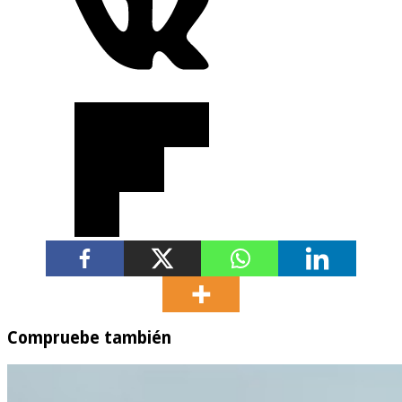
Compruebe también