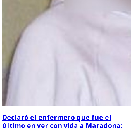
Declaró el enfermero que fue el
último en ver con vida a Maradona: