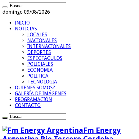
domingo 09/08/2026
INICIO
NOTICIAS
LOCALES
NACIONALES
INTERNACIONALES
DEPORTES
ESPECTACULOS
POLICIALES
ECONOMIA
POLITICA
TECNOLOGIA
QUIENES SOMOS?
GALERÍA DE IMÁGENES
PROGRAMACIÓN
CONTACTO
Fm Energy
Argentina Rio Tercero Cordoba