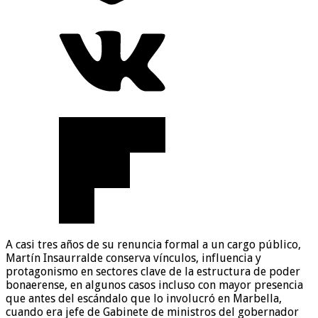
A casi tres años de su renuncia formal a un cargo público,
Martín Insaurralde conserva vínculos, influencia y
protagonismo en sectores clave de la estructura de poder
bonaerense, en algunos casos incluso con mayor presencia
que antes del escándalo que lo involucró en Marbella,
cuando era jefe de Gabinete de ministros del gobernador