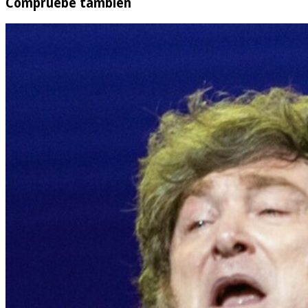
Compruebe también