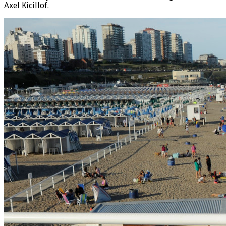
Axel Kicillof.