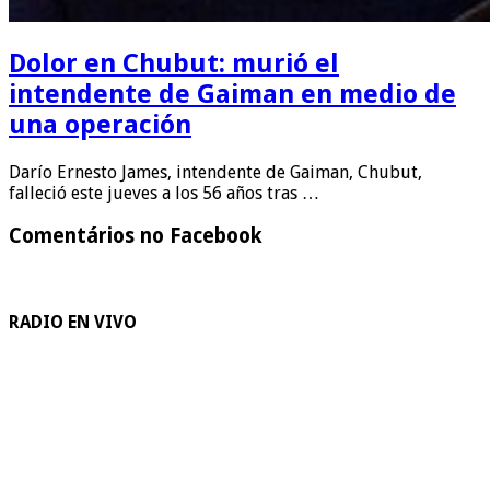
Dolor en Chubut: murió el
intendente de Gaiman en medio de
una operación
Darío Ernesto James, intendente de Gaiman, Chubut,
falleció este jueves a los 56 años tras …
Comentários no Facebook
RADIO EN VIVO