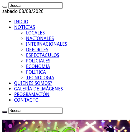
sábado 08/08/2026
INICIO
NOTICIAS
LOCALES
NACIONALES
INTERNACIONALES
DEPORTES
ESPECTACULOS
POLICIALES
ECONOMIA
POLITICA
TECNOLOGIA
QUIENES SOMOS?
GALERÍA DE IMÁGENES
PROGRAMACIÓN
CONTACTO