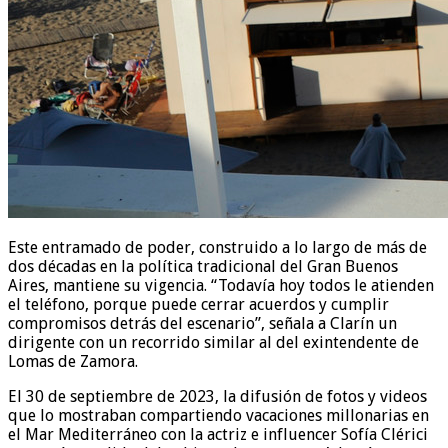
Este entramado de poder, construido a lo largo de más de
dos décadas en la política tradicional del Gran Buenos
Aires, mantiene su vigencia. “Todavía hoy todos le atienden
el teléfono, porque puede cerrar acuerdos y cumplir
compromisos detrás del escenario”, señala a Clarín un
dirigente con un recorrido similar al del exintendente de
Lomas de Zamora.
El 30 de septiembre de 2023, la difusión de fotos y videos
que lo mostraban compartiendo vacaciones millonarias en
el Mar Mediterráneo con la actriz e influencer Sofía Clérici