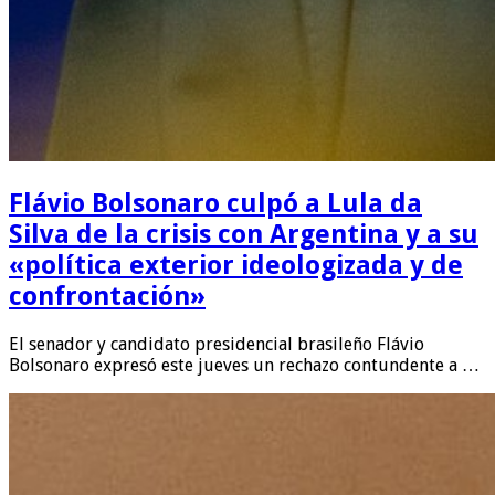
Flávio Bolsonaro culpó a Lula da
Silva de la crisis con Argentina y a su
«política exterior ideologizada y de
confrontación»
El senador y candidato presidencial brasileño Flávio
Bolsonaro expresó este jueves un rechazo contundente a …