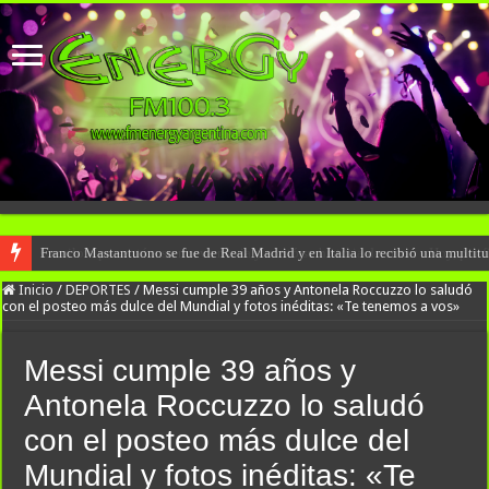
Franco Mastantuono se fue de Real Madrid y en Italia lo recibió una multitu
Inicio
/
DEPORTES
/
Messi cumple 39 años y Antonela Roccuzzo lo saludó
con el posteo más dulce del Mundial y fotos inéditas: «Te tenemos a vos»
Messi cumple 39 años y
Antonela Roccuzzo lo saludó
con el posteo más dulce del
Mundial y fotos inéditas: «Te