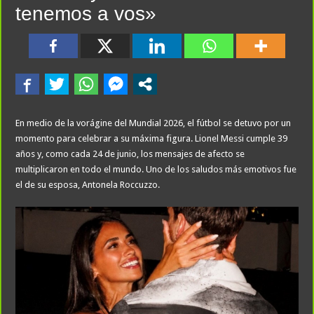
tenemos a vos»
En medio de la vorágine del Mundial 2026, el fútbol se detuvo por un
momento para celebrar a su máxima figura. Lionel Messi cumple 39
años y, como cada 24 de junio, los mensajes de afecto se
multiplicaron en todo el mundo. Uno de los saludos más emotivos fue
el de su esposa, Antonela Roccuzzo.