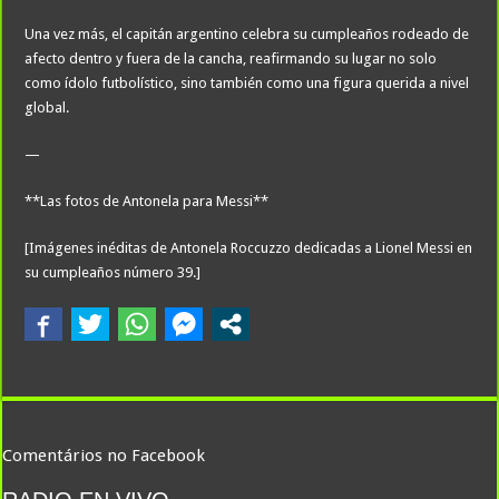
Una vez más, el capitán argentino celebra su cumpleaños rodeado de
afecto dentro y fuera de la cancha, reafirmando su lugar no solo
como ídolo futbolístico, sino también como una figura querida a nivel
global.
—
**Las fotos de Antonela para Messi**
[Imágenes inéditas de Antonela Roccuzzo dedicadas a Lionel Messi en
su cumpleaños número 39.]
Comentários no Facebook