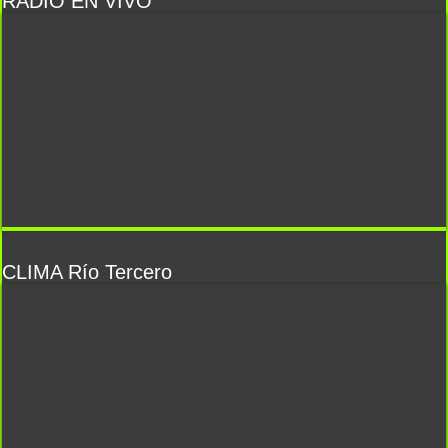
RADIO EN VIVO
CLIMA Río Tercero