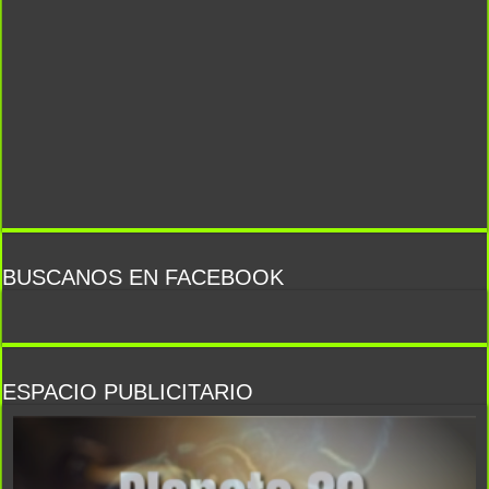
BUSCANOS EN FACEBOOK
ESPACIO PUBLICITARIO