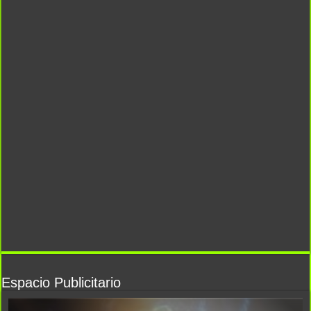
Espacio Publicitario