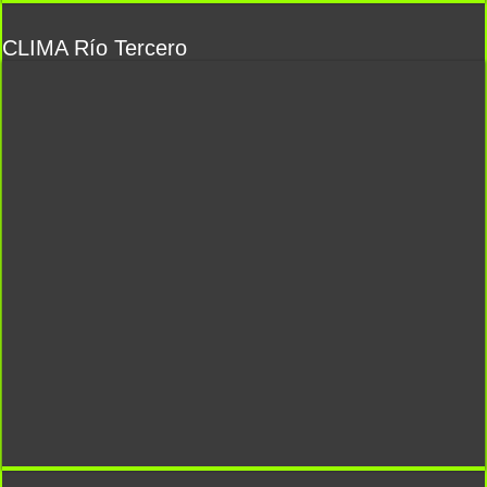
CLIMA Río Tercero