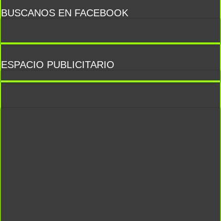
BUSCANOS EN FACEBOOK
ESPACIO PUBLICITARIO