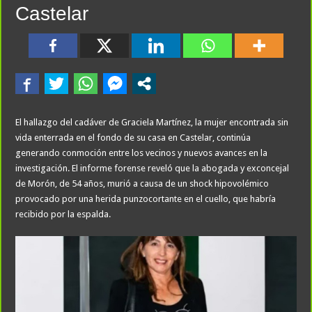
Castelar
El hallazgo del cadáver de Graciela Martínez, la mujer encontrada sin
vida enterrada en el fondo de su casa en Castelar, continúa
generando conmoción entre los vecinos y nuevos avances en la
investigación. El informe forense reveló que la abogada y exconcejal
de Morón, de 54 años, murió a causa de un shock hipovolémico
provocado por una herida punzocortante en el cuello, que habría
recibido por la espalda.