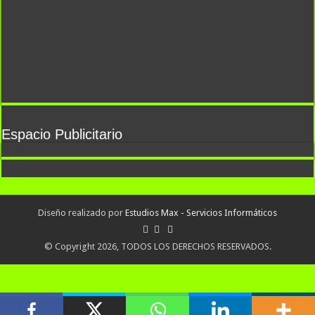
Espacio Publicitario
Diseño realizado por
Estudios Max - Servicios Informáticos
© Copyright 2026, TODOS LOS DERECHOS RESERVADOS.