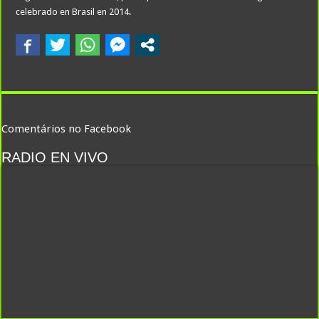
celebrado en Brasil en 2014.
Comentários no Facebook
RADIO EN VIVO