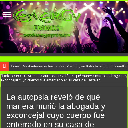
Franco Mastantuono se fue de Real Madrid y en Italia lo recibió una multitu
Inicio
/
POLICIALES
/
La autopsia reveló de qué manera murió la abogada y
exconcejal cuyo cuerpo fue enterrado en su casa de Castelar
La autopsia reveló de qué
manera murió la abogada y
exconcejal cuyo cuerpo fue
enterrado en su casa de