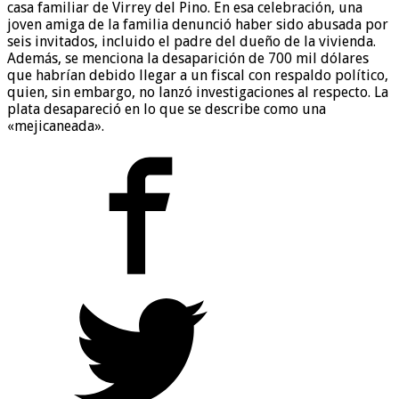
casa familiar de Virrey del Pino. En esa celebración, una
joven amiga de la familia denunció haber sido abusada por
seis invitados, incluido el padre del dueño de la vivienda.
Además, se menciona la desaparición de 700 mil dólares
que habrían debido llegar a un fiscal con respaldo político,
quien, sin embargo, no lanzó investigaciones al respecto. La
plata desapareció en lo que se describe como una
«mejicaneada».