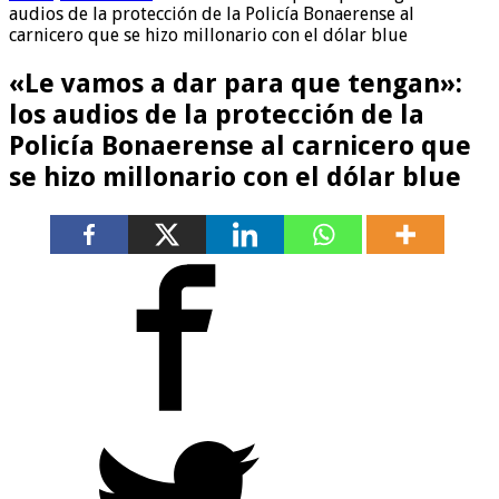
audios de la protección de la Policía Bonaerense al
carnicero que se hizo millonario con el dólar blue
«Le vamos a dar para que tengan»:
los audios de la protección de la
Policía Bonaerense al carnicero que
se hizo millonario con el dólar blue