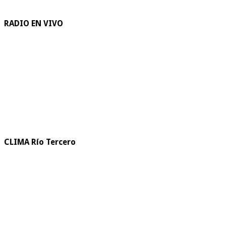
RADIO EN VIVO
CLIMA Río Tercero