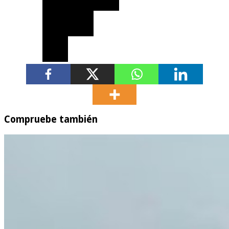
Compruebe también