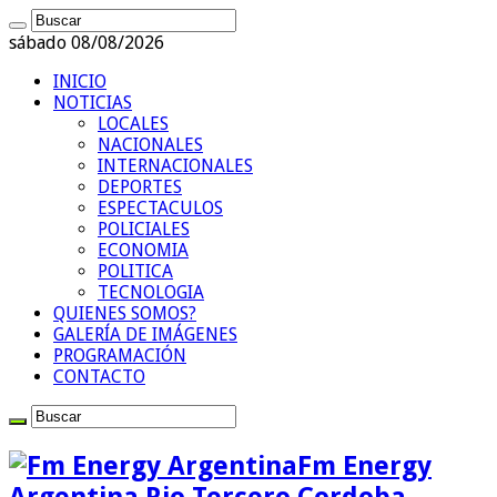
sábado 08/08/2026
INICIO
NOTICIAS
LOCALES
NACIONALES
INTERNACIONALES
DEPORTES
ESPECTACULOS
POLICIALES
ECONOMIA
POLITICA
TECNOLOGIA
QUIENES SOMOS?
GALERÍA DE IMÁGENES
PROGRAMACIÓN
CONTACTO
Fm Energy
Argentina Rio Tercero Cordoba