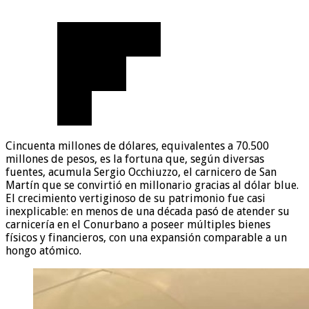
Cincuenta millones de dólares, equivalentes a 70.500
millones de pesos, es la fortuna que, según diversas
fuentes, acumula Sergio Occhiuzzo, el carnicero de San
Martín que se convirtió en millonario gracias al dólar blue.
El crecimiento vertiginoso de su patrimonio fue casi
inexplicable: en menos de una década pasó de atender su
carnicería en el Conurbano a poseer múltiples bienes
físicos y financieros, con una expansión comparable a un
hongo atómico.