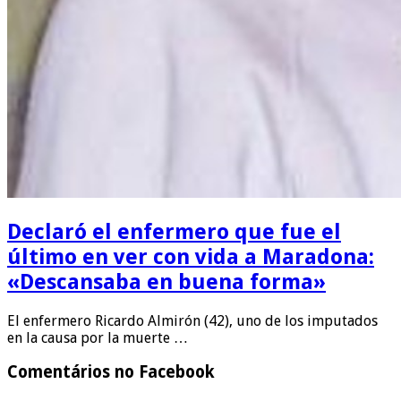
Declaró el enfermero que fue el
último en ver con vida a Maradona:
«Descansaba en buena forma»
El enfermero Ricardo Almirón (42), uno de los imputados
en la causa por la muerte …
Comentários no Facebook