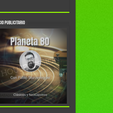
io Publicitario