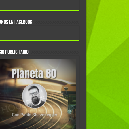
ANOS EN FACEBOOK
IO PUBLICITARIO