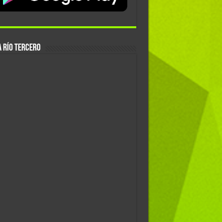
 Río Tercero