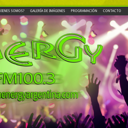
UIENES SOMOS?
GALERÍA DE IMÁGENES
PROGRAMACIÓN
CONTACTO