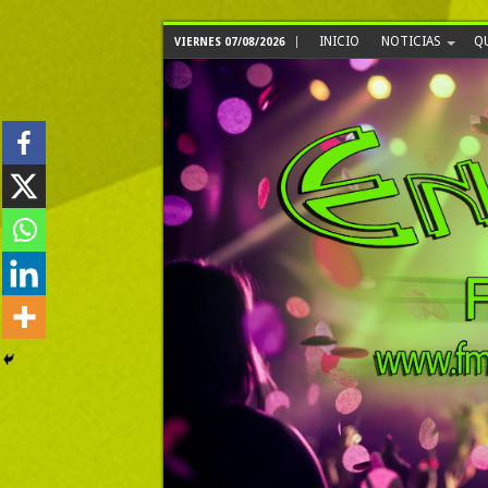
INICIO
NOTICIAS
Q
VIERNES 07/08/2026