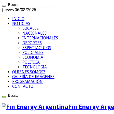
jueves 06/08/2026
INICIO
NOTICIAS
LOCALES
NACIONALES
INTERNACIONALES
DEPORTES
ESPECTACULOS
POLICIALES
ECONOMIA
POLITICA
TECNOLOGIA
QUIENES SOMOS?
GALERÍA DE IMÁGENES
PROGRAMACIÓN
CONTACTO
Fm Energy Arge