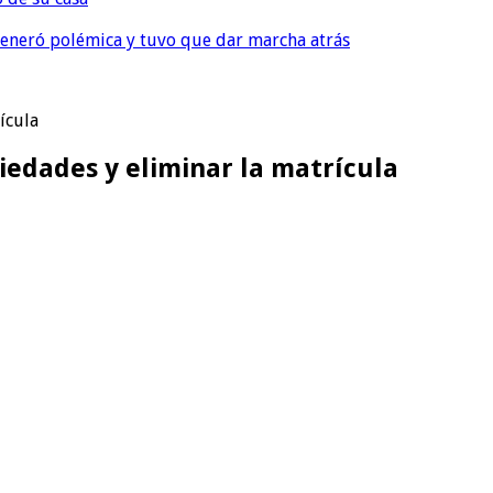
, generó polémica y tuvo que dar marcha atrás
ícula
iedades y eliminar la matrícula