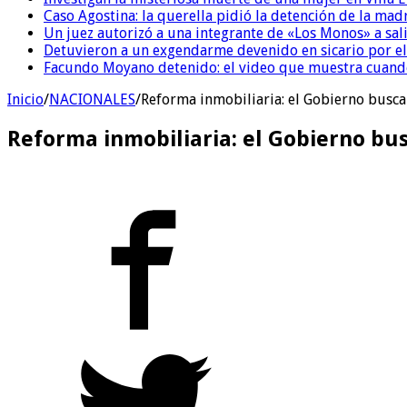
Caso Agostina: la querella pidió la detención de la mad
Un juez autorizó a una integrante de «Los Monos» a sali
Detuvieron a un exgendarme devenido en sicario por e
Facundo Moyano detenido: el video que muestra cuand
Inicio
/
NACIONALES
/
Reforma inmobiliaria: el Gobierno busca
Reforma inmobiliaria: el Gobierno bu