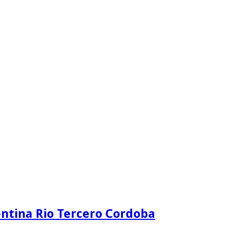
ntina Rio Tercero Cordoba