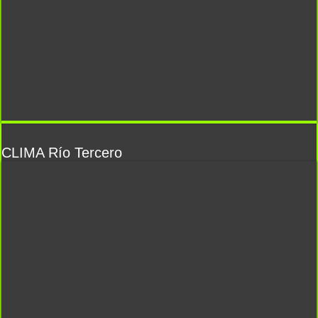
CLIMA Río Tercero