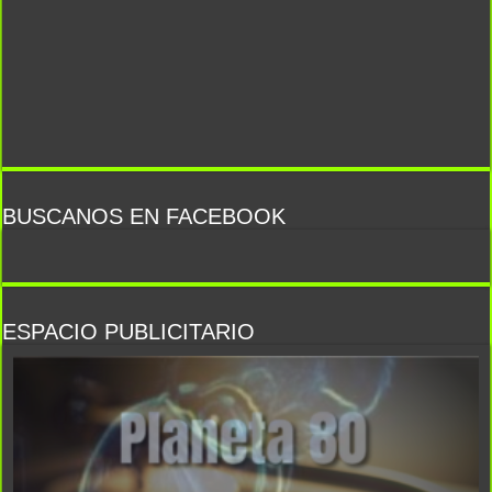
BUSCANOS EN FACEBOOK
ESPACIO PUBLICITARIO