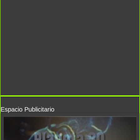
Espacio Publicitario