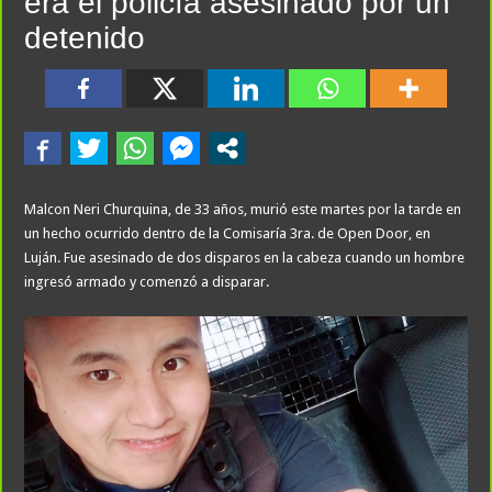
era el policía asesinado por un
detenido
Malcon Neri Churquina, de 33 años, murió este martes por la tarde en
un hecho ocurrido dentro de la Comisaría 3ra. de Open Door, en
Luján. Fue asesinado de dos disparos en la cabeza cuando un hombre
ingresó armado y comenzó a disparar.