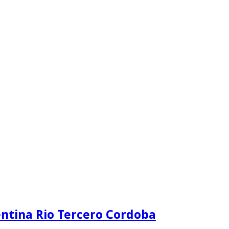
ntina Rio Tercero Cordoba