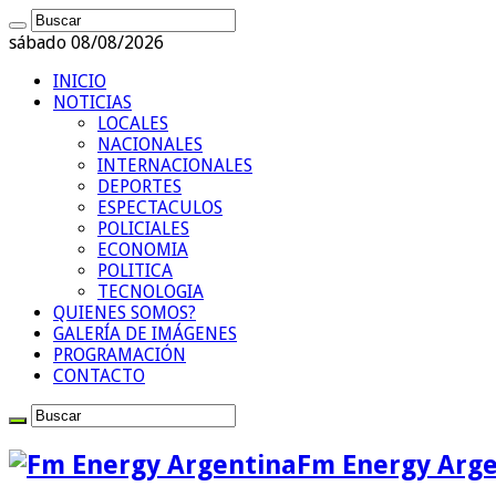
sábado 08/08/2026
INICIO
NOTICIAS
LOCALES
NACIONALES
INTERNACIONALES
DEPORTES
ESPECTACULOS
POLICIALES
ECONOMIA
POLITICA
TECNOLOGIA
QUIENES SOMOS?
GALERÍA DE IMÁGENES
PROGRAMACIÓN
CONTACTO
Fm Energy Arge