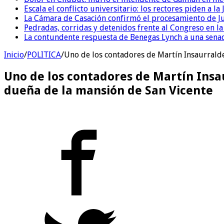
Escala el conflicto universitario: los rectores piden a 
La Cámara de Casación confirmó el procesamiento de Jul
Pedradas, corridas y detenidos frente al Congreso en l
La contundente respuesta de Benegas Lynch a una senad
Inicio
/
POLITICA
/
Uno de los contadores de Martín Insaurralde
Uno de los contadores de Martín Insa
dueña de la mansión de San Vicente