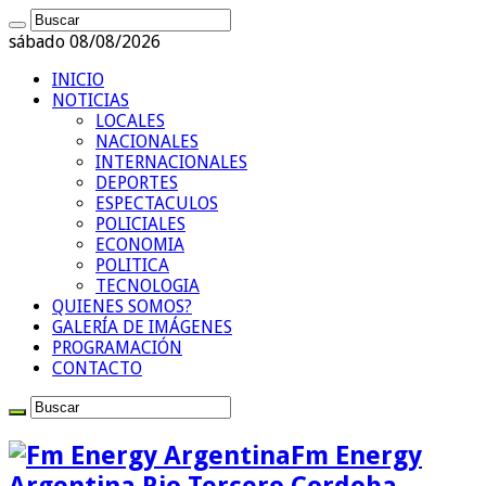
sábado 08/08/2026
INICIO
NOTICIAS
LOCALES
NACIONALES
INTERNACIONALES
DEPORTES
ESPECTACULOS
POLICIALES
ECONOMIA
POLITICA
TECNOLOGIA
QUIENES SOMOS?
GALERÍA DE IMÁGENES
PROGRAMACIÓN
CONTACTO
Fm Energy
Argentina Rio Tercero Cordoba