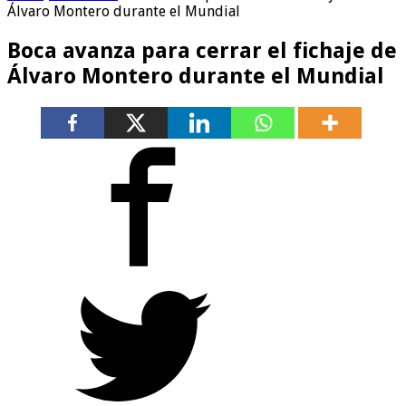
Álvaro Montero durante el Mundial
Boca avanza para cerrar el fichaje de
Álvaro Montero durante el Mundial