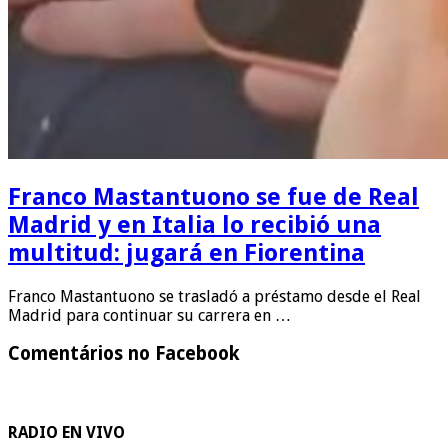
Franco Mastantuono se fue de Real
Madrid y en Italia lo recibió una
multitud: jugará en Fiorentina
Franco Mastantuono se trasladó a préstamo desde el Real
Madrid para continuar su carrera en …
Comentários no Facebook
RADIO EN VIVO