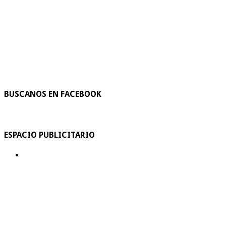
BUSCANOS EN FACEBOOK
ESPACIO PUBLICITARIO