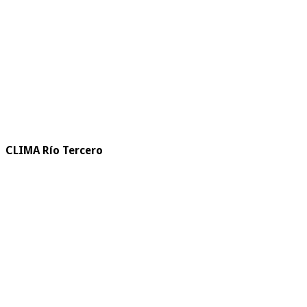
CLIMA Río Tercero