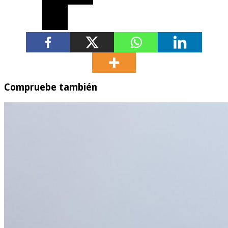
Compruebe también