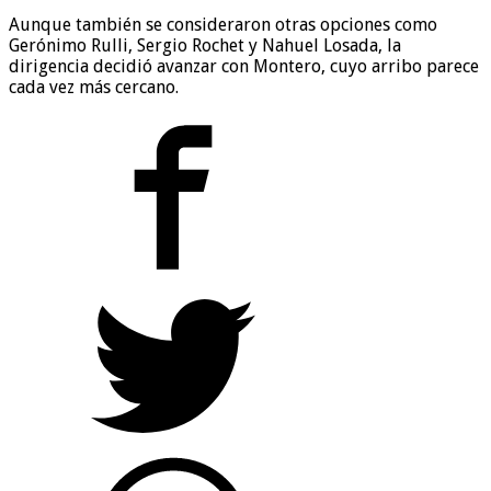
Aunque también se consideraron otras opciones como
Gerónimo Rulli, Sergio Rochet y Nahuel Losada, la
dirigencia decidió avanzar con Montero, cuyo arribo parece
cada vez más cercano.