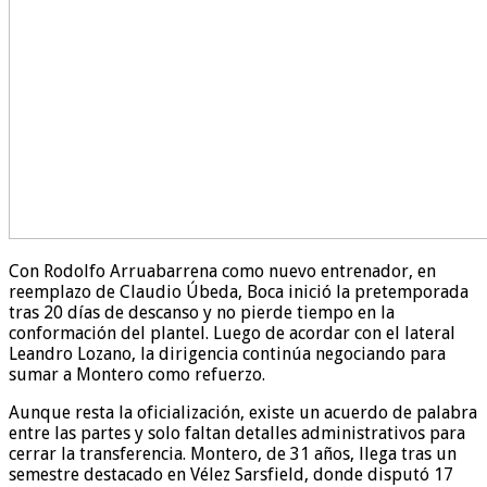
Con Rodolfo Arruabarrena como nuevo entrenador, en
reemplazo de Claudio Úbeda, Boca inició la pretemporada
tras 20 días de descanso y no pierde tiempo en la
conformación del plantel. Luego de acordar con el lateral
Leandro Lozano, la dirigencia continúa negociando para
sumar a Montero como refuerzo.
Aunque resta la oficialización, existe un acuerdo de palabra
entre las partes y solo faltan detalles administrativos para
cerrar la transferencia. Montero, de 31 años, llega tras un
semestre destacado en Vélez Sarsfield, donde disputó 17