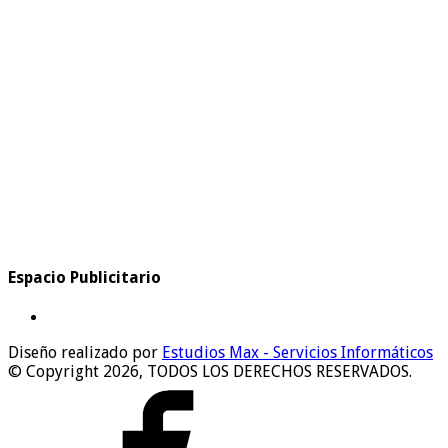
Espacio Publicitario
Diseño realizado por
Estudios Max - Servicios Informáticos
© Copyright 2026, TODOS LOS DERECHOS RESERVADOS.