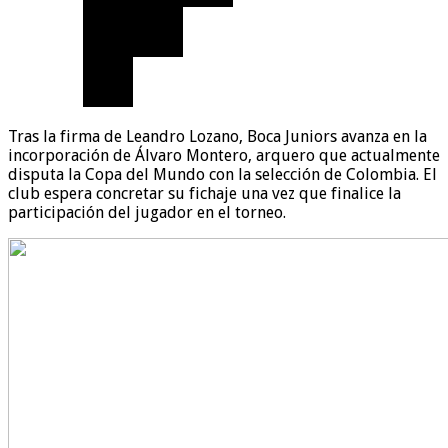
Tras la firma de Leandro Lozano, Boca Juniors avanza en la
incorporación de Álvaro Montero, arquero que actualmente
disputa la Copa del Mundo con la selección de Colombia. El
club espera concretar su fichaje una vez que finalice la
participación del jugador en el torneo.