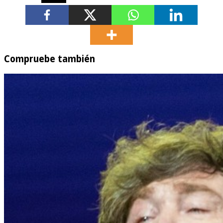
Compruebe también