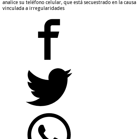
analice su teléfono celular, que está secuestrado en la causa
vinculada a irregularidades