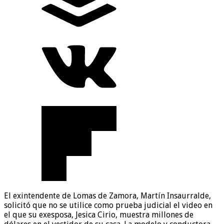
El exintendente de Lomas de Zamora, Martín Insaurralde,
solicitó que no se utilice como prueba judicial el video en
el que su exesposa, Jesica Cirio, muestra millones de