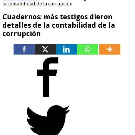
la contabilidad de la corrupción
Cuadernos: más testigos dieron
detalles de la contabilidad de la
corrupción