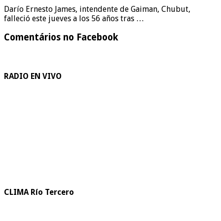
Darío Ernesto James, intendente de Gaiman, Chubut,
falleció este jueves a los 56 años tras …
Comentários no Facebook
RADIO EN VIVO
CLIMA Río Tercero