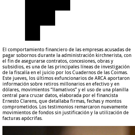
El comportamiento financiero de las empresas acusadas de
pagar sobornos durante la administración kirchnerista, con
el fin de asegurarse contratos, concesiones, obras y
subsidios, es una de las principales líneas de investigación
de la fiscalía en el juicio por los Cuadernos de las Coimas.
Este jueves, los últimos exfuncionarios de ARCA aportaron
información sobre retiros millonarios en efectivo y en
dólares, movimientos “llamativos” y el uso de una planilla
central para cruzar datos, elaborada por el financista
Ernesto Clarens, que detallaba firmas, fechas y montos
comprometidos. Los testimonios remarcaron nuevamente
movimientos de fondos sin justificación y la utilización de
facturas apócrifas.