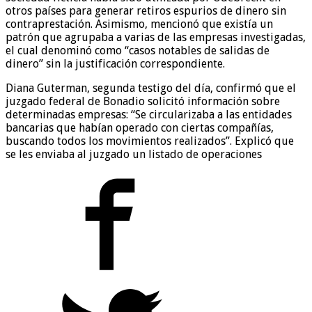
otros países para generar retiros espurios de dinero sin
contraprestación. Asimismo, mencionó que existía un
patrón que agrupaba a varias de las empresas investigadas,
el cual denominó como “casos notables de salidas de
dinero” sin la justificación correspondiente.
Diana Guterman, segunda testigo del día, confirmó que el
juzgado federal de Bonadio solicitó información sobre
determinadas empresas: “Se circularizaba a las entidades
bancarias que habían operado con ciertas compañías,
buscando todos los movimientos realizados”. Explicó que
se les enviaba al juzgado un listado de operaciones