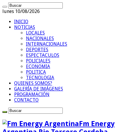
lunes 10/08/2026
INICIO
NOTICIAS
LOCALES
NACIONALES
INTERNACIONALES
DEPORTES
ESPECTACULOS
POLICIALES
ECONOMIA
POLITICA
TECNOLOGIA
QUIENES SOMOS?
GALERÍA DE IMÁGENES
PROGRAMACIÓN
CONTACTO
Fm Energy
Argentina Rio Tercero Cordoba