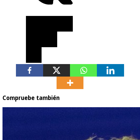
Compruebe también