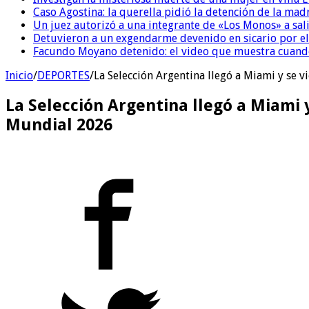
Caso Agostina: la querella pidió la detención de la mad
Un juez autorizó a una integrante de «Los Monos» a sali
Detuvieron a un exgendarme devenido en sicario por e
Facundo Moyano detenido: el video que muestra cuand
Inicio
/
DEPORTES
/
La Selección Argentina llegó a Miami y se 
La Selección Argentina llegó a Miami y
Mundial 2026