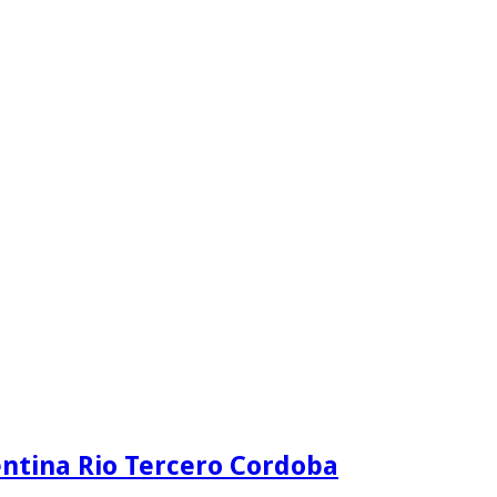
ntina Rio Tercero Cordoba