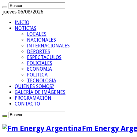
jueves 06/08/2026
INICIO
NOTICIAS
LOCALES
NACIONALES
INTERNACIONALES
DEPORTES
ESPECTACULOS
POLICIALES
ECONOMIA
POLITICA
TECNOLOGIA
QUIENES SOMOS?
GALERÍA DE IMÁGENES
PROGRAMACIÓN
CONTACTO
Fm Energy Arge