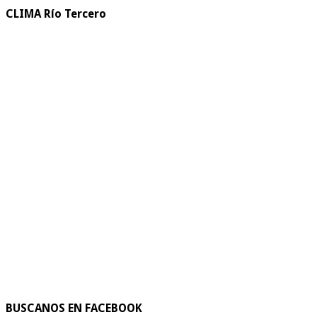
CLIMA Río Tercero
BUSCANOS EN FACEBOOK