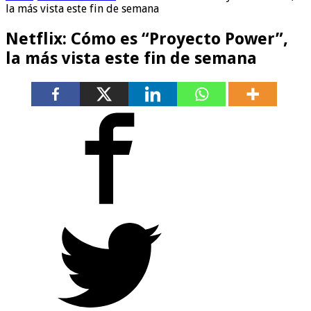
la más vista este fin de semana
Netflix: Cómo es “Proyecto Power”,
la más vista este fin de semana