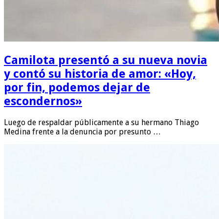
Camilota presentó a su nueva novia
y contó su historia de amor: «Hoy,
por fin, podemos dejar de
escondernos»
Luego de respaldar públicamente a su hermano Thiago
Medina frente a la denuncia por presunto …