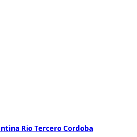
ntina Rio Tercero Cordoba