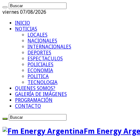
viernes 07/08/2026
INICIO
NOTICIAS
LOCALES
NACIONALES
INTERNACIONALES
DEPORTES
ESPECTACULOS
POLICIALES
ECONOMIA
POLITICA
TECNOLOGIA
QUIENES SOMOS?
GALERÍA DE IMÁGENES
PROGRAMACIÓN
CONTACTO
Fm Energy Arge