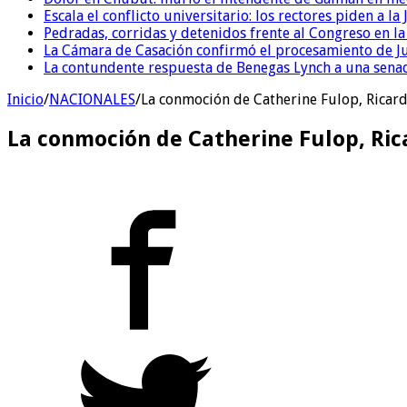
Escala el conflicto universitario: los rectores piden a 
Pedradas, corridas y detenidos frente al Congreso en l
La Cámara de Casación confirmó el procesamiento de Jul
La contundente respuesta de Benegas Lynch a una senad
Inicio
/
NACIONALES
/
La conmoción de Catherine Fulop, Ricard
La conmoción de Catherine Fulop, Ric