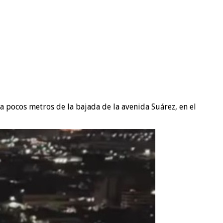
 pocos metros de la bajada de la avenida Suárez, en el