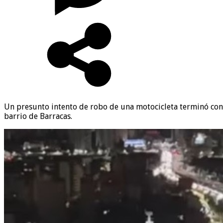
Un presunto intento de robo de una motocicleta terminó con u
barrio de Barracas.