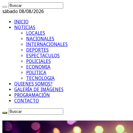
sábado 08/08/2026
INICIO
NOTICIAS
LOCALES
NACIONALES
INTERNACIONALES
DEPORTES
ESPECTACULOS
POLICIALES
ECONOMIA
POLITICA
TECNOLOGIA
QUIENES SOMOS?
GALERÍA DE IMÁGENES
PROGRAMACIÓN
CONTACTO