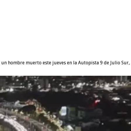
n hombre muerto este jueves en la Autopista 9 de Julio Sur, a